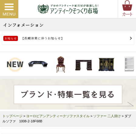
トップページ
>
ヨーロピアンアンティークソファスタイル
>
ソファー 二人掛け
> ダブ
ルソファ 1008-2-18F68B