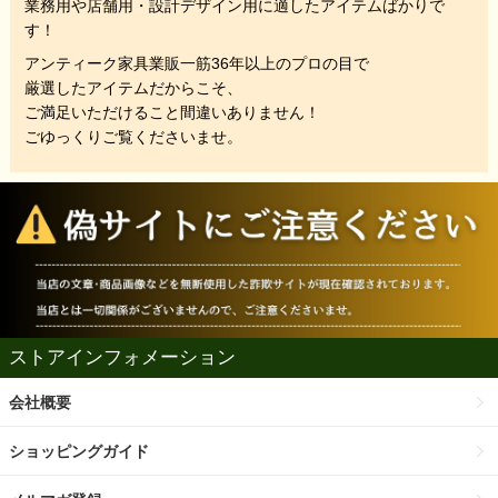
業務用や店舗用・設計デザイン用に適したアイテムばかりで
す！
アンティーク家具業販一筋36年以上のプロの目で
厳選したアイテムだからこそ、
ご満足いただけること間違いありません！
ごゆっくりご覧くださいませ。
ストアインフォメーション
会社概要
ショッピングガイド