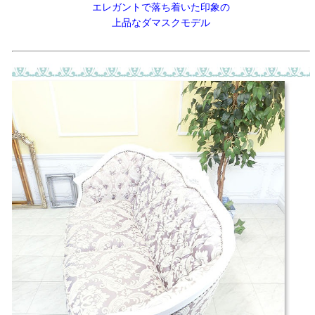
エレガントで落ち着いた印象の
上品なダマスクモデル