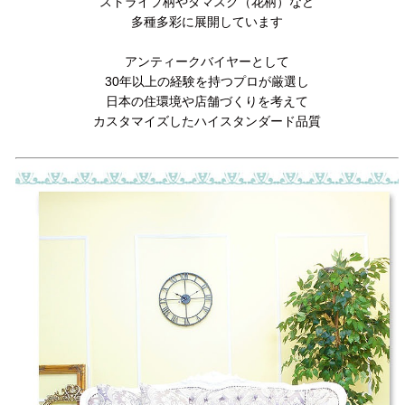
ストライプ柄やダマスク（花柄）など
多種多彩に展開しています
アンティークバイヤーとして
30年以上の経験を持つプロが厳選し
日本の住環境や店舗づくりを考えて
カスタマイズしたハイスタンダード品質