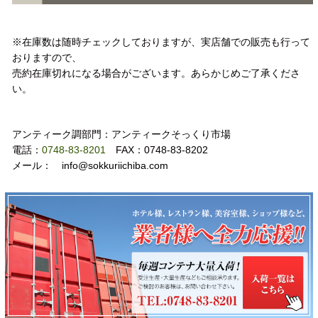
注意事項
※在庫数は随時チェックしておりますが、実店舗での販売も行って
おりますので、
売約在庫切れになる場合がございます。あらかじめご了承くださ
い。
お問い合わせ
アンティーク調部門：アンティークそっくり市場
電話：
0748-83-8201
FAX：0748-83-8202
メール： info@sokkuriichiba.com