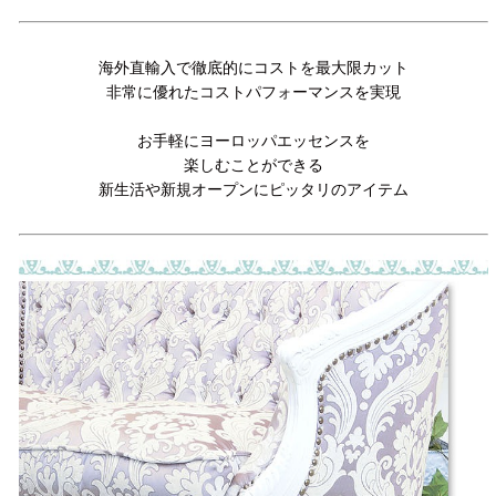
海外直輸入で徹底的にコストを最大限カット
非常に優れたコストパフォーマンスを実現
お手軽にヨーロッパエッセンスを
楽しむことができる
新生活や新規オープンにピッタリのアイテム