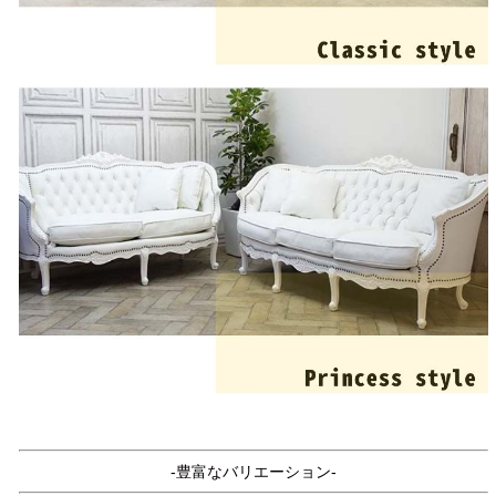
-豊富なバリエーション-