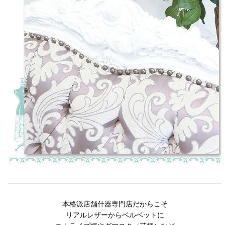
本格派店舗什器専門店だからこそ
リアルレザーからベルベットに