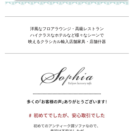
洋風なフロアラウンジ・高級レストラン
ハイクラスなホテルなど様々なシーンで
映えるクラシカル輸入店舗家具・店舗什器