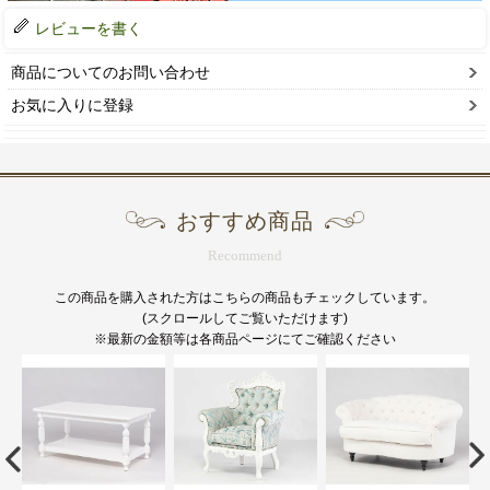
レビューを書く
商品についてのお問い合わせ
お気に入りに登録
おすすめ商品
Recommend
この商品を購入された方はこちらの商品もチェックしています。
(スクロールしてご覧いただけます)
※最新の金額等は各商品ページにてご確認ください