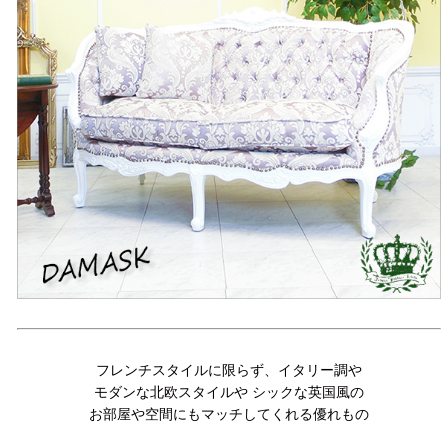
フレンチスタイルに限らず、イタリー調や
モダンな北欧スタイルや シックな英国風の
お部屋や空間にもマッチしてくれる優れもの