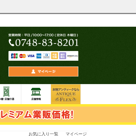
お気に入り一覧
マイページ