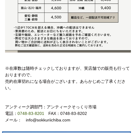
注意事項
※在庫数は随時チェックしておりますが、実店舗での販売も行って
おりますので、
売約在庫切れになる場合がございます。あらかじめご了承くださ
い。
お問い合わせ
アンティーク調部門：アンティークそっくり市場
電話：
0748-83-8201
FAX：0748-83-8202
メール： info@sokkuriichiba.com