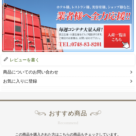
レビューを書く
商品についてのお問い合わせ
お気に入りに登録
おすすめ商品
Recommend
この商品を購入された方はこちらの商品もチェックしています。