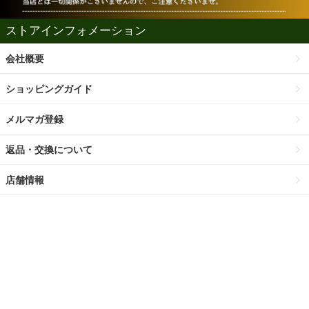
ストアインフォメーション
会社概要
ショッピングガイド
メルマガ登録
返品・交換について
店舗情報