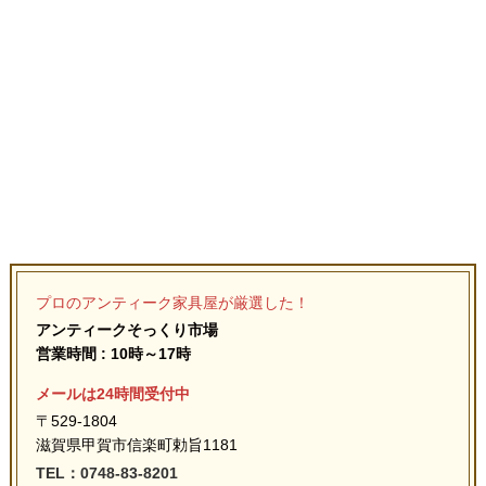
プロのアンティーク家具屋が厳選した！
アンティークそっくり市場
営業時間 : 10時～17時
メールは24時間受付中
〒529-1804
滋賀県甲賀市信楽町勅旨1181
TEL：0748-83-8201