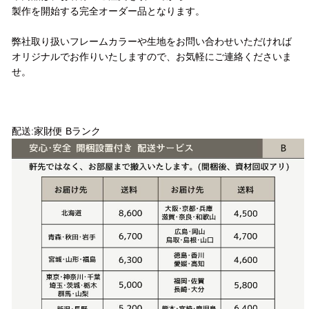
製作を開始する完全オーダー品となります。
弊社取り扱いフレームカラーや生地をお問い合わせいただければ
オリジナルでお作りいたしますので、お気軽にご連絡くださいま
せ。
配送方法
配送:家財便 Bランク