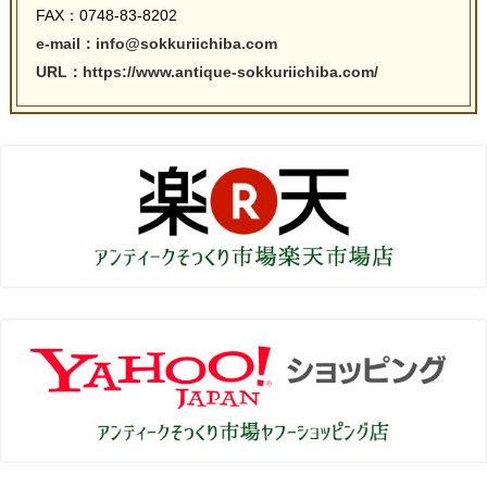
FAX：0748-83-8202
e-mail：info@sokkuriichiba.com
URL：https://www.antique-sokkuriichiba.com/