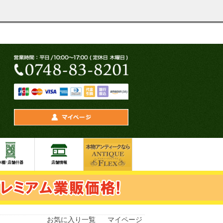
お気に入り一覧
マイページ