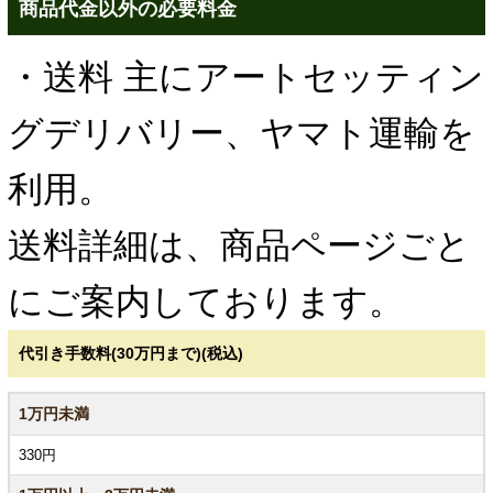
商品代金以外の必要料金
・送料 主にアートセッティン
グデリバリー、ヤマト運輸を
利用。
送料詳細は、商品ページごと
にご案内しております。
代引き手数料(30万円まで)(税込)
1万円未満
330円