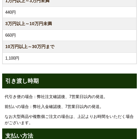
1万円以上～3万円未満
440円
3万円以上～10万円未満
660円
10万円以上～30万円まで
1,100円
引き渡し時期
代引き便の場合：弊社注文確認後、7営業日以内の発送。
前払いの場合：弊社入金確認後、7営業日以内の発送。
なお大型商品や複数個ご注文の場合は、上記よりお時間をいただく場合
がございます。
支払い方法