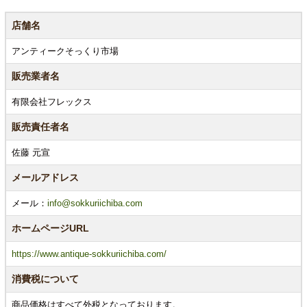
店舗名
アンティークそっくり市場
販売業者名
有限会社フレックス
販売責任者名
佐藤 元宣
メールアドレス
メール：
info@sokkuriichiba.com
ホームページURL
https://www.antique-sokkuriichiba.com/
消費税について
商品価格はすべて外税となっております。