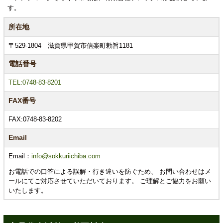
す。
所在地
〒529-1804 滋賀県甲賀市信楽町勅旨1181
電話番号
TEL:0748-83-8201
FAX番号
FAX:0748-83-8202
Email
Email：
info@sokkuriichiba.com
お電話での口答による誤解・行き違いを防ぐため、 お問い合わせはメ
ールにてご対応させていただいております。 ご理解とご協力をお願い
いたします。