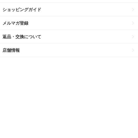
ショッピングガイド
メルマガ登録
返品・交換について
店舗情報