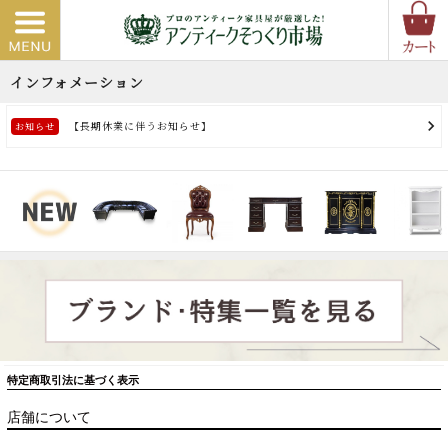
特定商取引法に基づく表示
店舗について