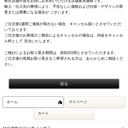
弊社店舗什器をお得にお求めいただける店舗家具価格です。
輸入・仕入先の事情により、予告なしに価格および仕様・デザインの変
更または廃番になる場合が ございます。
ご注文後1週間ご連絡が取れない場合、キャンセル扱いとさせていただ
いております。
ご注文後のお客様のご都合によるキャンセルの場合は、内金をキャンセ
ル料として 充当いたします。
ご検討によるお取り置き期間は、原則3日間とさせていただきます。
ご注文後の長期お取り置きをご希望される方は、あらかじめご相談くだ
さい。
ホーム
マイページ
カート