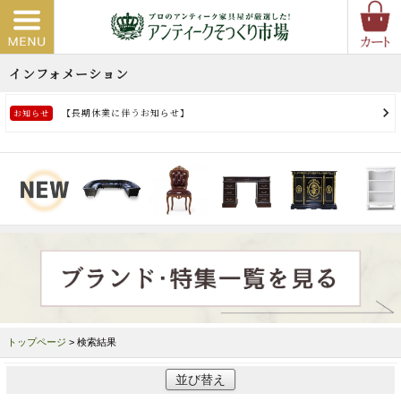
トップページ
> 検索結果
並び替え