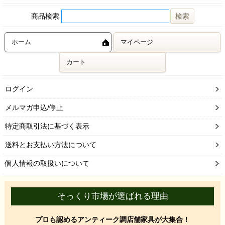
商品検索
ホーム
マイページ
カート
ログイン
メルマガ申込/停止
特定商取引法に基づく表示
送料とお支払い方法について
個人情報の取扱いについて
そっくり市場が選ばれる理由
プロも認めるアンティーク調店舗家具が大集合！