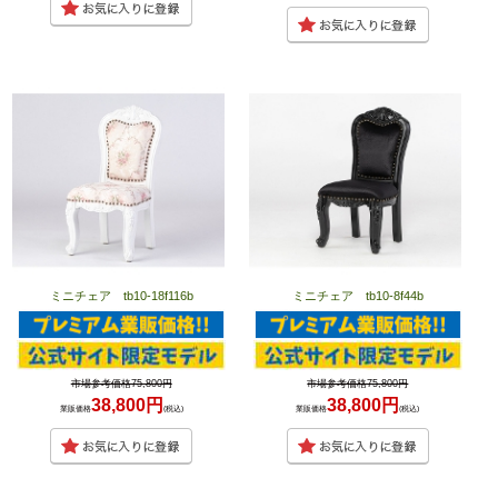
ミニチェア tb10-18f116b
ミニチェア tb10-8f44b
市場参考価格75,800円
市場参考価格75,800円
38,800円
38,800円
業販価格
(税込)
業販価格
(税込)