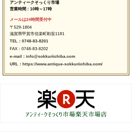
アンティークそっくり市場
営業時間 : 10時～17時
メールは24時間受付中
〒529-1804
滋賀県甲賀市信楽町勅旨1181
TEL：0748-83-8201
FAX：0748-83-8202
e-mail：info@sokkuriichiba.com
URL：https://www.antique-sokkuriichiba.com/