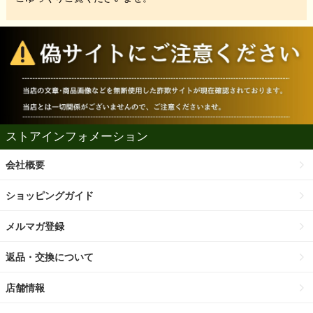
ストアインフォメーション
会社概要
ショッピングガイド
メルマガ登録
返品・交換について
店舗情報