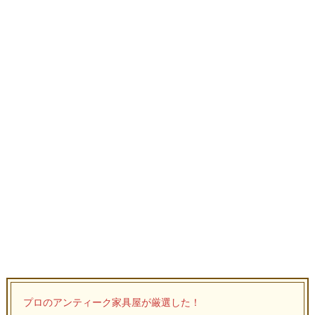
プロのアンティーク家具屋が厳選した！