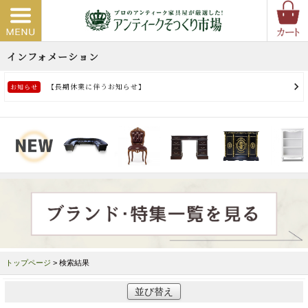
トップページ
> 検索結果
並び替え