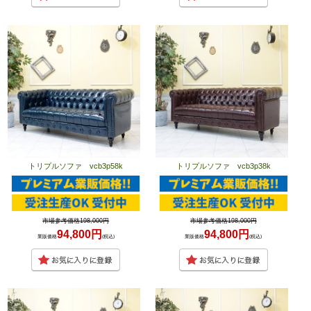
トリプルソファ vcb3p58k
トリプルソファ vcb3p38k
市場参考価格198,000円
市場参考価格198,000円
94,800円
94,800円
業販価格
(税込)
業販価格
(税込)