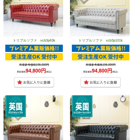
トリプルソファ vcb3p63k
トリプルソファ vcb3p101k
市場参考価格198,000円
市場参考価格198,000円
94,800円
94,800円
業販価格
(税込)
業販価格
(税込)