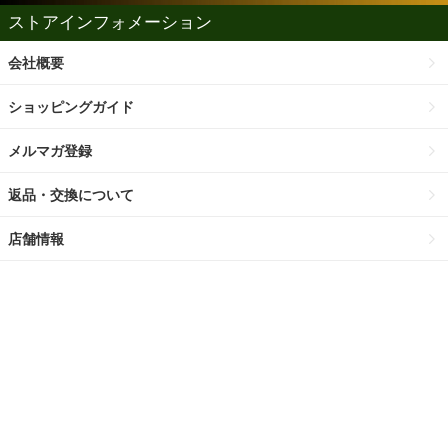
ストアインフォメーション
会社概要
ショッピングガイド
メルマガ登録
返品・交換について
店舗情報