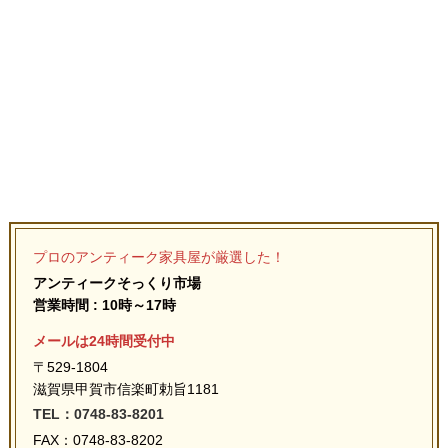
プロのアンティーク家具屋が厳選した！
アンティークそっくり市場
営業時間 : 10時～17時
メールは24時間受付中
〒529-1804
滋賀県甲賀市信楽町勅旨1181
TEL：0748-83-8201
FAX：0748-83-8202