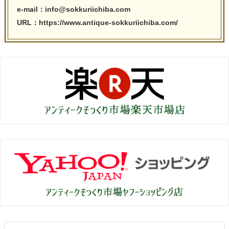
e-mail：info@sokkuriichiba.com
URL：https://www.antique-sokkuriichiba.com/