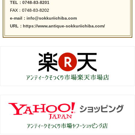
TEL：0748-83-8201
FAX：0748-83-8202
e-mail：info@sokkuriichiba.com
URL：https://www.antique-sokkuriichiba.com/