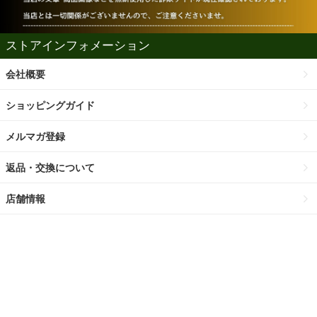
ストアインフォメーション
会社概要
ショッピングガイド
メルマガ登録
返品・交換について
店舗情報