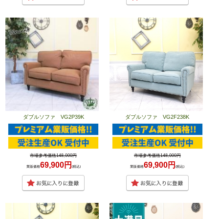
ダブルソファ VG2P39K
ダブルソファ VG2F238K
市場参考価格148,000円
市場参考価格148,000円
69,900円
69,900円
業販価格
(税込)
業販価格
(税込)