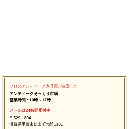
プロのアンティーク家具屋が厳選した！
アンティークそっくり市場
営業時間 : 10時～17時
メールは24時間受付中
〒529-1804
滋賀県甲賀市信楽町勅旨1181