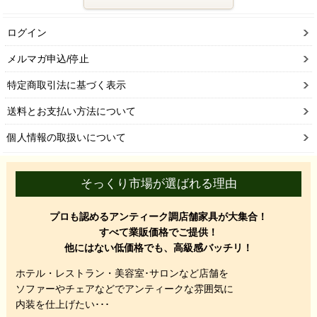
ログイン
メルマガ申込/停止
特定商取引法に基づく表示
送料とお支払い方法について
個人情報の取扱いについて
そっくり市場が選ばれる理由
プロも認めるアンティーク調店舗家具が大集合！
すべて業販価格でご提供！
他にはない低価格でも、高級感バッチリ！
ホテル・レストラン・美容室･サロンなど店舗を
ソファーやチェアなどでアンティークな雰囲気に
内装を仕上げたい･･･