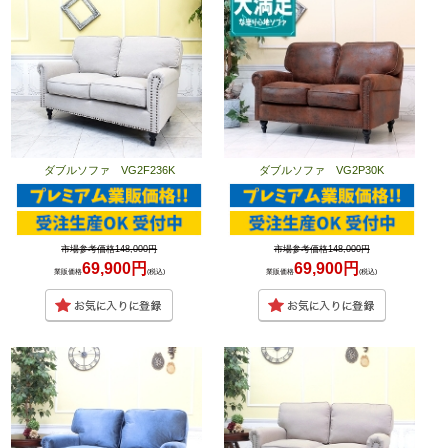
ダブルソファ VG2F236K
ダブルソファ VG2P30K
市場参考価格148,000円
市場参考価格148,000円
69,900円
69,900円
業販価格
(税込)
業販価格
(税込)