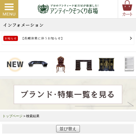
トップページ
> 検索結果
並び替え