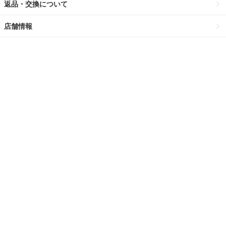
返品・交換について
店舗情報