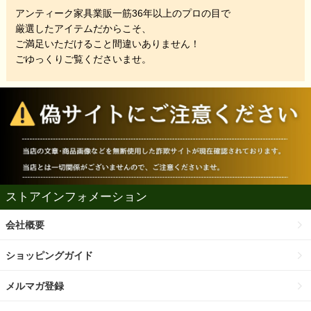
アンティーク家具業販一筋36年以上のプロの目で
厳選したアイテムだからこそ、
ご満足いただけること間違いありません！
ごゆっくりご覧くださいませ。
ストアインフォメーション
会社概要
ショッピングガイド
メルマガ登録