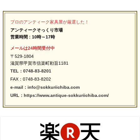
プロのアンティーク家具屋が厳選した！
アンティークそっくり市場
営業時間 : 10時～17時
メールは24時間受付中
〒529-1804
滋賀県甲賀市信楽町勅旨1181
TEL：0748-83-8201
FAX：0748-83-8202
e-mail：info@sokkuriichiba.com
URL：https://www.antique-sokkuriichiba.com/