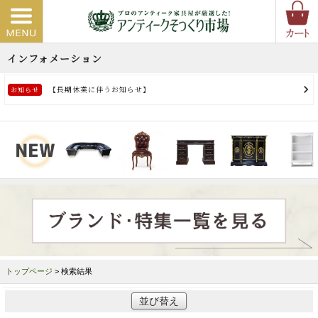
トップページ
> 検索結果
並び替え