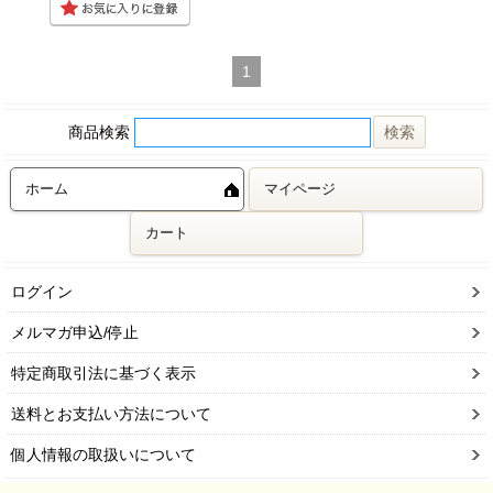
1
商品検索
ホーム
マイページ
カート
ログイン
メルマガ申込/停止
特定商取引法に基づく表示
送料とお支払い方法について
個人情報の取扱いについて