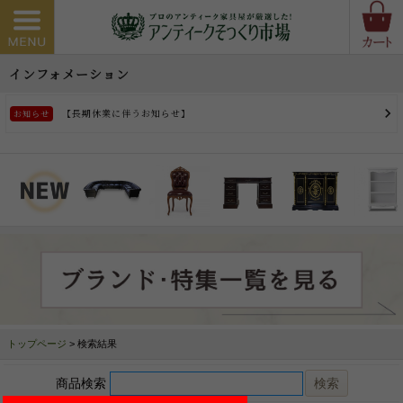
トップページ
> 検索結果
商品検索