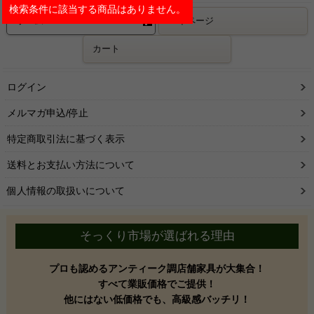
検索条件に該当する商品はありません。
ホーム
マイページ
カート
ログイン
メルマガ申込/停止
特定商取引法に基づく表示
送料とお支払い方法について
個人情報の取扱いについて
そっくり市場が選ばれる理由
プロも認めるアンティーク調店舗家具が大集合！
すべて業販価格でご提供！
他にはない低価格でも、高級感バッチリ！