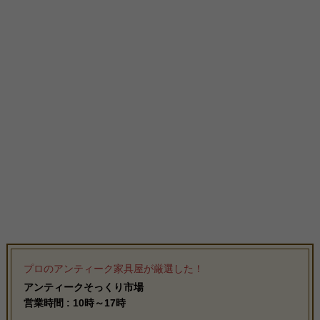
プロのアンティーク家具屋が厳選した！
アンティークそっくり市場
営業時間 : 10時～17時