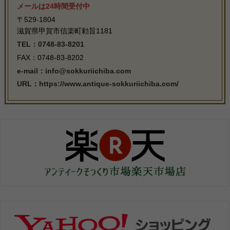
メールは24時間受付中
〒529-1804
滋賀県甲賀市信楽町勅旨1181
TEL：0748-83-8201
FAX：0748-83-8202
e-mail：info@sokkuriichiba.com
URL：https://www.antique-sokkuriichiba.com/