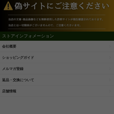
ストアインフォメーション
会社概要
ショッピングガイド
メルマガ登録
返品・交換について
店舗情報