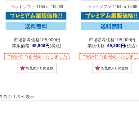
ペットソファ 1164-m-18f269
ペットソファ 1164-m-18f68
市場参考価格108,000円
市場参考価格108,000円
業販価格
49,800円
(税込)
業販価格
49,800円
(税込)
ご好評につき完売いたしました
ご好評につき完売いたしまし
5 件中 1-5 件表示