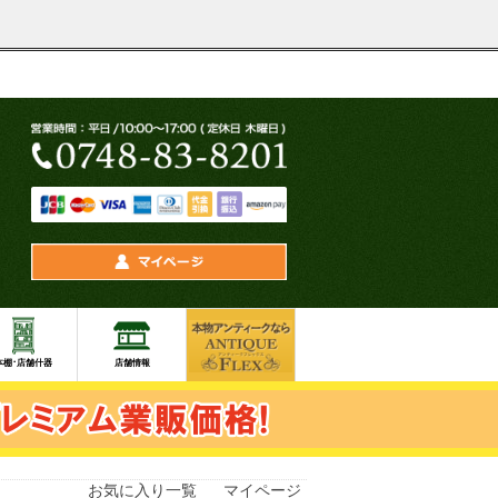
お気に入り一覧
マイページ