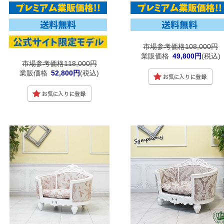
市場参考価格108,000円
業販価格
49,800円
(税込)
市場参考価格118,000円
業販価格
52,800円
(税込)