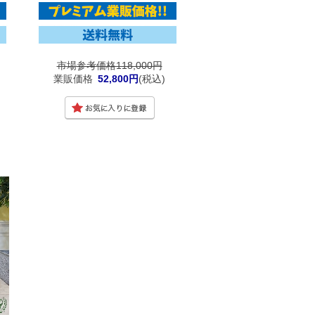
市場参考価格118,000円
業販価格
52,800円
(税込)