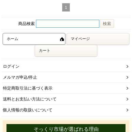
1
商品検索
ホーム
マイページ
カート
ログイン
メルマガ申込/停止
特定商取引法に基づく表示
送料とお支払い方法について
個人情報の取扱いについて
そっくり市場が選ばれる理由