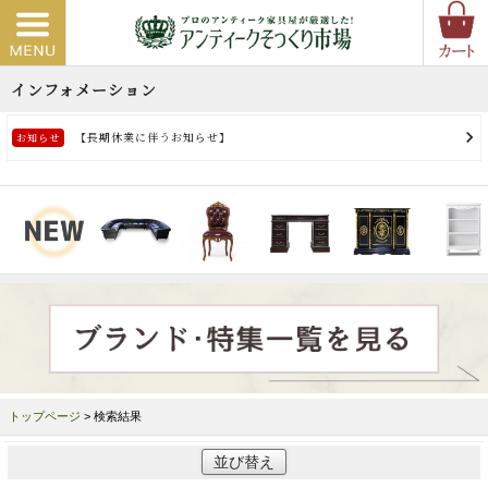
トップページ
> 検索結果
並び替え