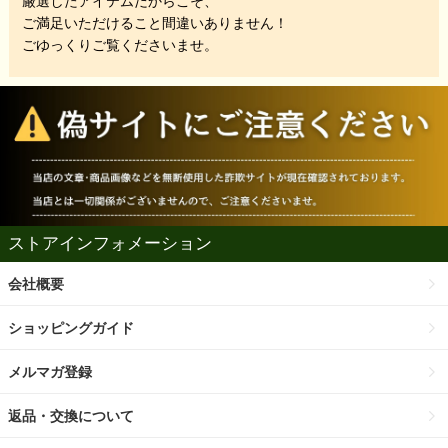
厳選したアイテムだからこそ、
ご満足いただけること間違いありません！
ごゆっくりご覧くださいませ。
ストアインフォメーション
会社概要
ショッピングガイド
メルマガ登録
返品・交換について