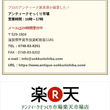
プロのアンティーク家具屋が厳選した！
アンティークそっくり市場
営業時間 : 10時～17時
メールは24時間受付中
〒529-1804
滋賀県甲賀市信楽町勅旨1181
TEL：0748-83-8201
FAX：0748-83-8202
e-mail：info@sokkuriichiba.com
URL：https://www.antique-sokkuriichiba.com/