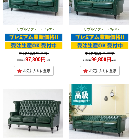
トリプルソファ vm3p91k
トリプルソファ vj3p91k
市場参考価格198,000円
市場参考価格208,000円
97,800円
99,800円
業販価格
(税込)
業販価格
(税込)