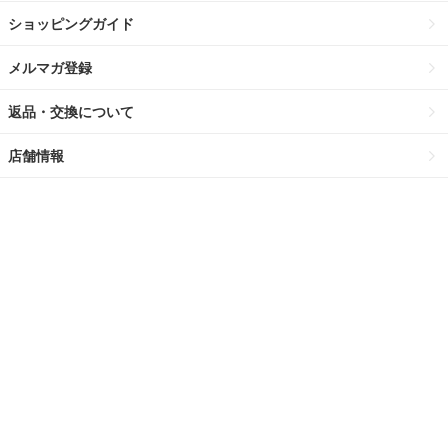
ショッピングガイド
メルマガ登録
返品・交換について
店舗情報