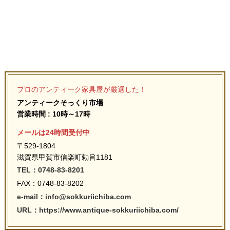
プロのアンティーク家具屋が厳選した！
アンティークそっくり市場
営業時間 : 10時～17時
メールは24時間受付中
〒529-1804
滋賀県甲賀市信楽町勅旨1181
TEL：0748-83-8201
FAX：0748-83-8202
e-mail：info@sokkuriichiba.com
URL：https://www.antique-sokkuriichiba.com/