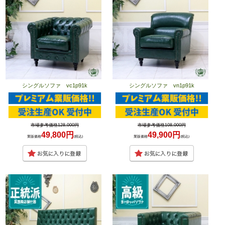
シングルソファ vc1p91k
シングルソファ vn1p91k
市場参考価格128,000円
市場参考価格108,000円
49,800円
49,900円
業販価格
(税込)
業販価格
(税込)