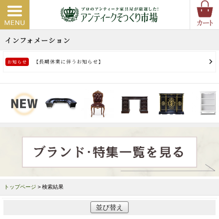
トップページ
> 検索結果
並び替え