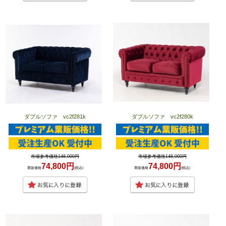
ダブルソファ vc2f281k
ダブルソファ vc2f280k
市場参考価格148,000円
市場参考価格148,000円
74,800円
74,800円
業販価格
(税込)
業販価格
(税込)