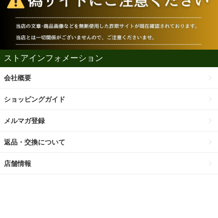
ストアインフォメーション
会社概要
ショッピングガイド
メルマガ登録
返品・交換について
店舗情報