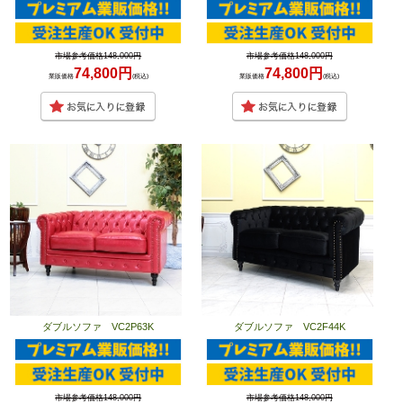
市場参考価格148,000円
市場参考価格148,000円
74,800円
74,800円
業販価格
(税込)
業販価格
(税込)
ダブルソファ VC2P63K
ダブルソファ VC2F44K
市場参考価格148,000円
市場参考価格148,000円