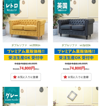
ダブルソファ vc2f261n
ダブルソファ vc2p111k
市場参考価格148,000円
市場参考価格148,000円
74,800円
74,800円
業販価格
(税込)
業販価格
(税込)