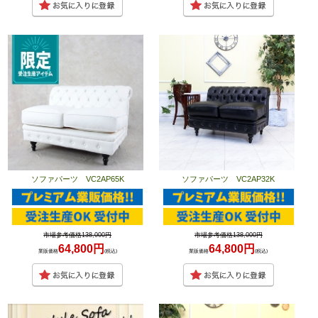
ソファパーツ VC2AP65K
ソファパーツ VC2AP32K
市場参考価格138,000円
市場参考価格138,000円
64,800円
64,800円
業販価格
(税込)
業販価格
(税込)