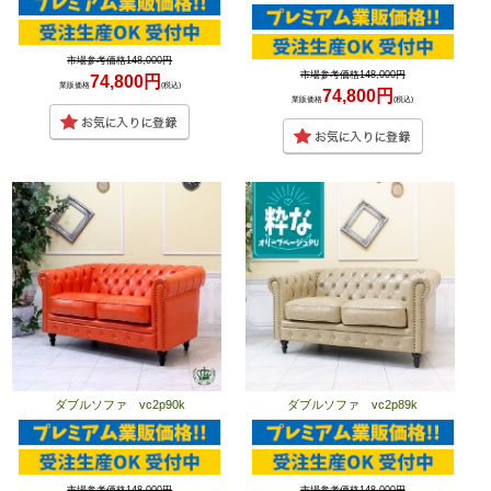
市場参考価格148,000円
市場参考価格148,000円
74,800円
業販価格
(税込)
74,800円
業販価格
(税込)
ダブルソファ vc2p90k
ダブルソファ vc2p89k
市場参考価格148,000円
市場参考価格148,000円