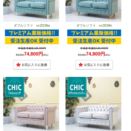
ダブルソファ vc2f238w
ダブルソファ vc2f238n
市場参考価格148,000円
市場参考価格148,000円
74,800円
74,800円
業販価格
(税込)
業販価格
(税込)