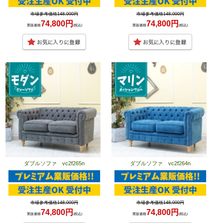
市場参考価格148,000円
市場参考価格148,000円
74,800円
74,800円
業販価格
(税込)
業販価格
(税込)
ダブルソファ vc2f265n
ダブルソファ vc2f264n
市場参考価格148,000円
市場参考価格148,000円
74,800円
74,800円
業販価格
(税込)
業販価格
(税込)