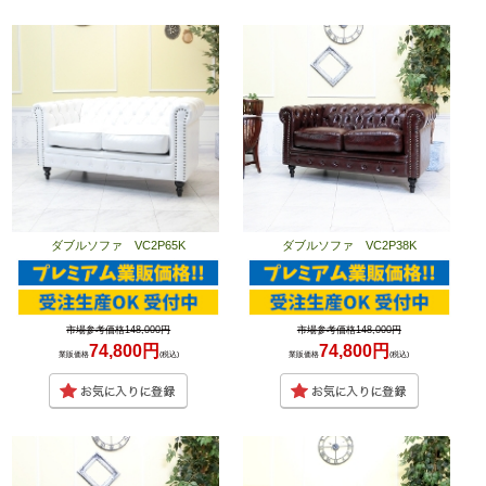
ダブルソファ VC2P65K
ダブルソファ VC2P38K
市場参考価格148,000円
市場参考価格148,000円
74,800円
74,800円
業販価格
(税込)
業販価格
(税込)