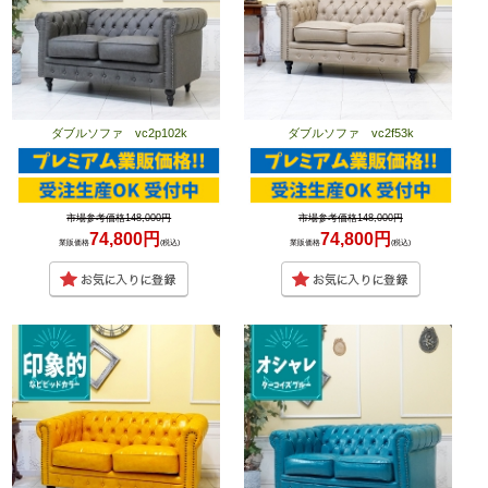
ダブルソファ vc2p102k
ダブルソファ vc2f53k
市場参考価格148,000円
市場参考価格148,000円
74,800円
74,800円
業販価格
(税込)
業販価格
(税込)