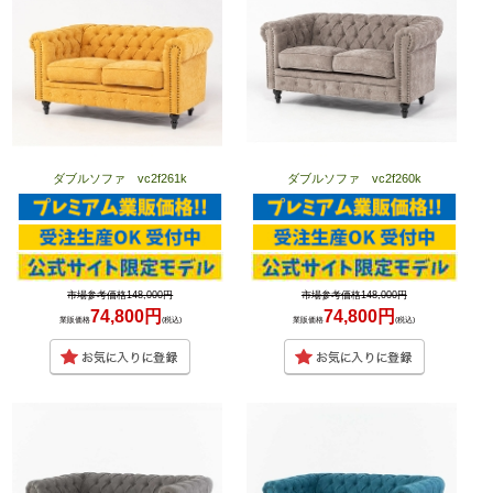
ダブルソファ vc2f261k
ダブルソファ vc2f260k
市場参考価格148,000円
市場参考価格148,000円
74,800円
74,800円
業販価格
(税込)
業販価格
(税込)