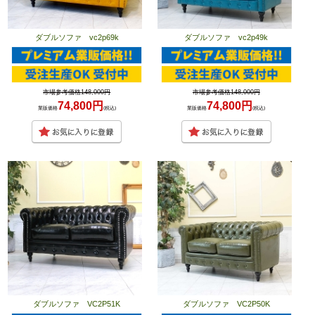
ダブルソファ vc2p69k
ダブルソファ vc2p49k
市場参考価格148,000円
市場参考価格148,000円
74,800円
74,800円
業販価格
(税込)
業販価格
(税込)
ダブルソファ VC2P51K
ダブルソファ VC2P50K