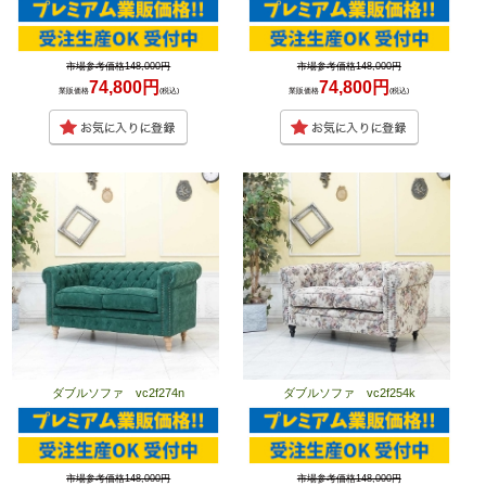
市場参考価格148,000円
市場参考価格148,000円
74,800円
74,800円
業販価格
(税込)
業販価格
(税込)
ダブルソファ vc2f274n
ダブルソファ vc2f254k
市場参考価格148,000円
市場参考価格148,000円