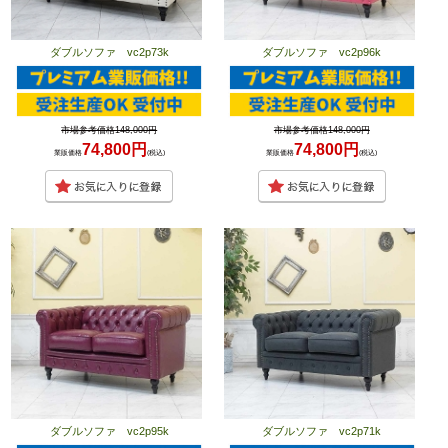
ダブルソファ vc2p73k
ダブルソファ vc2p96k
市場参考価格148,000円
市場参考価格148,000円
74,800円
74,800円
業販価格
(税込)
業販価格
(税込)
ダブルソファ vc2p95k
ダブルソファ vc2p71k