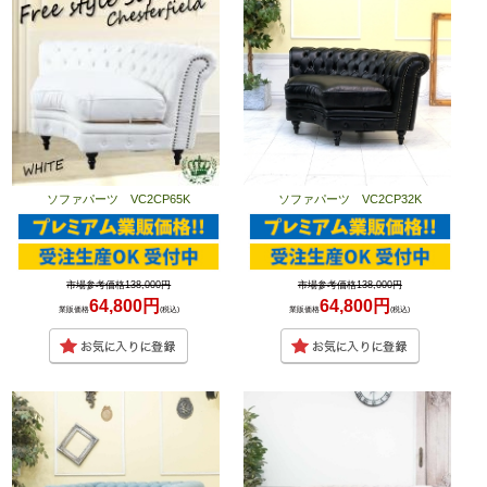
ソファパーツ VC2CP65K
ソファパーツ VC2CP32K
市場参考価格138,000円
市場参考価格138,000円
64,800円
64,800円
業販価格
(税込)
業販価格
(税込)