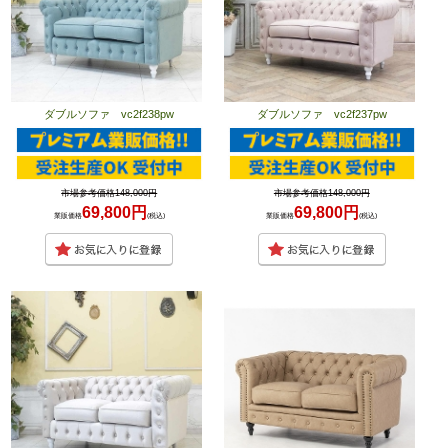
ダブルソファ vc2f238pw
ダブルソファ vc2f237pw
市場参考価格148,000円
市場参考価格148,000円
69,800円
69,800円
業販価格
(税込)
業販価格
(税込)