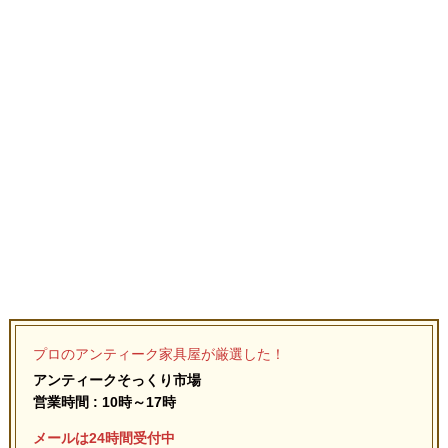
プロのアンティーク家具屋が厳選した！
アンティークそっくり市場
営業時間 : 10時～17時
メールは24時間受付中