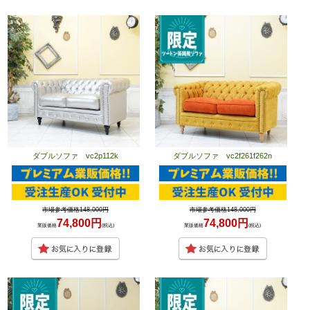
ダブルソファ vc2p112k
ダブルソファ vc2f261f262n
市場参考価格148,000円
市場参考価格148,000円
74,800円
74,800円
業販価格
(税込)
業販価格
(税込)