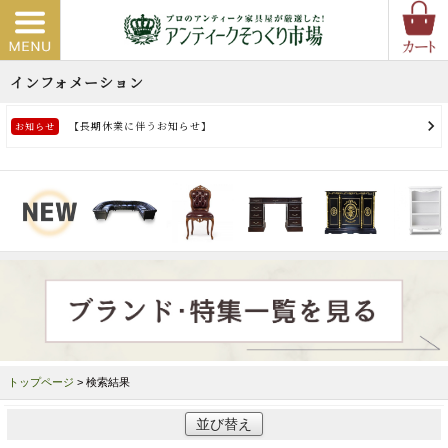
トップページ
> 検索結果
並び替え