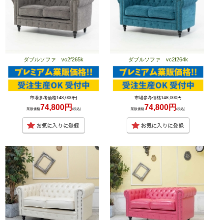
ダブルソファ vc2f265k
ダブルソファ vc2f264k
市場参考価格148,000円
市場参考価格148,000円
74,800円
74,800円
業販価格
(税込)
業販価格
(税込)