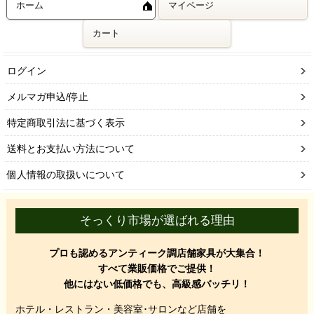
ホーム
マイページ
カート
ログイン
メルマガ申込/停止
特定商取引法に基づく表示
送料とお支払い方法について
個人情報の取扱いについて
そっくり市場が選ばれる理由
プロも認めるアンティーク調店舗家具が大集合！
すべて業販価格でご提供！
他にはない低価格でも、高級感バッチリ！
ホテル・レストラン・美容室･サロンなど店舗を