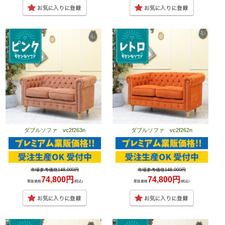
ダブルソファ vc2f263n
ダブルソファ vc2f262n
市場参考価格148,000円
市場参考価格148,000円
74,800円
74,800円
業販価格
(税込)
業販価格
(税込)