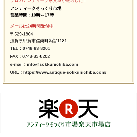
プロのアンティーク家具屋が厳選した！
アンティークそっくり市場
営業時間 : 10時～17時
メールは24時間受付中
〒529-1804
滋賀県甲賀市信楽町勅旨1181
TEL：0748-83-8201
FAX：0748-83-8202
e-mail：info@sokkuriichiba.com
URL：https://www.antique-sokkuriichiba.com/