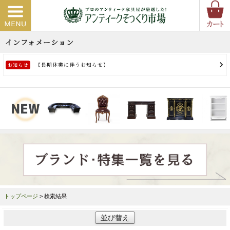
トップページ
> 検索結果
並び替え