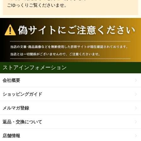
ごゆっくりご覧くださいませ。
ストアインフォメーション
会社概要
ショッピングガイド
メルマガ登録
返品・交換について
店舗情報