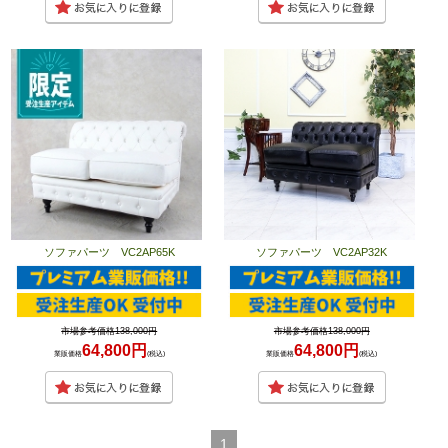
ソファパーツ VC2AP65K
ソファパーツ VC2AP32K
市場参考価格138,000円
市場参考価格138,000円
64,800円
64,800円
業販価格
(税込)
業販価格
(税込)
1