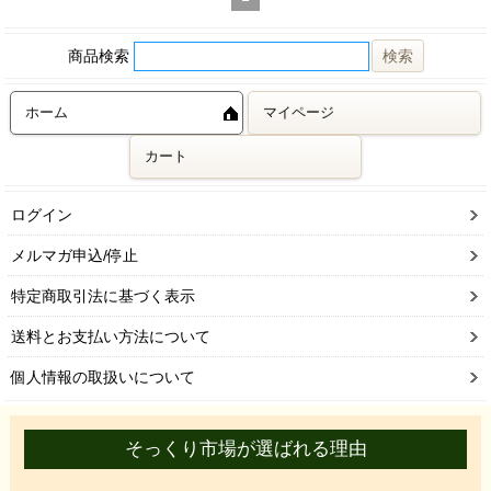
商品検索
ホーム
マイページ
カート
ログイン
メルマガ申込/停止
特定商取引法に基づく表示
送料とお支払い方法について
個人情報の取扱いについて
そっくり市場が選ばれる理由