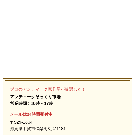
プロのアンティーク家具屋が厳選した！
アンティークそっくり市場
営業時間 : 10時～17時
メールは24時間受付中
〒529-1804
滋賀県甲賀市信楽町勅旨1181