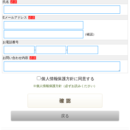
氏名
必須
Eメールアドレス
必須
（確認）
お電話番号
-
-
お問い合わせ内容
必須
個人情報保護方針に同意する
※個人情報保護方針（必ずお読みください）