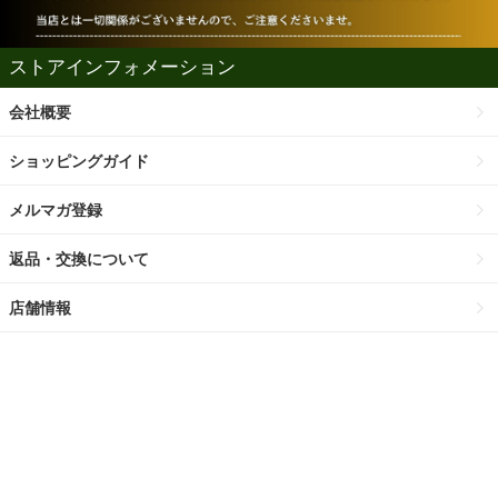
ストアインフォメーション
会社概要
ショッピングガイド
メルマガ登録
返品・交換について
店舗情報