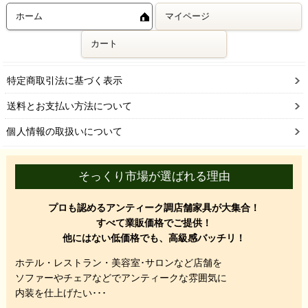
ホーム
マイページ
カート
特定商取引法に基づく表示
送料とお支払い方法について
個人情報の取扱いについて
そっくり市場が選ばれる理由
プロも認めるアンティーク調店舗家具が大集合！
すべて業販価格でご提供！
他にはない低価格でも、高級感バッチリ！
ホテル・レストラン・美容室･サロンなど店舗を
ソファーやチェアなどでアンティークな雰囲気に
内装を仕上げたい･･･