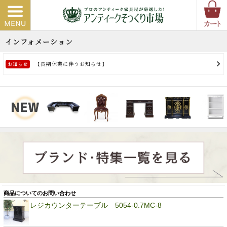
商品についてのお問い合わせ
レジカウンターテーブル 5054-0.7MC-8