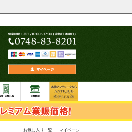
お気に入り一覧
マイページ