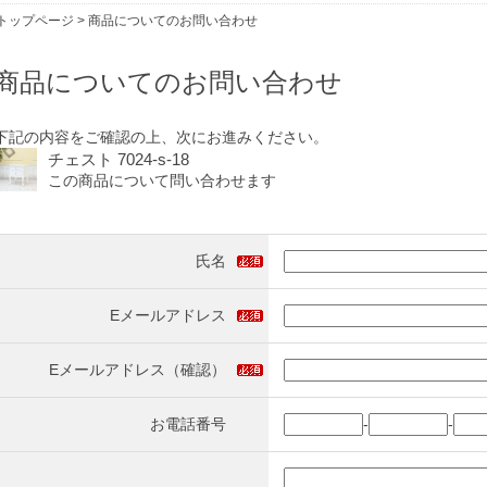
トップページ
> 商品についてのお問い合わせ
商品についてのお問い合わせ
下記の内容をご確認の上、次にお進みください。
チェスト 7024-s-18
この商品について問い合わせます
氏名
Eメールアドレス
Eメールアドレス（確認）
お電話番号
-
-