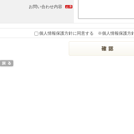
お問い合わせ内容
個人情報保護方針に同意する
※個人情報保護方