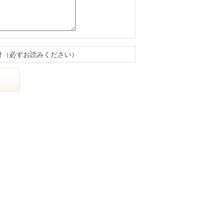
針（必ずお読みください）