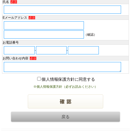
氏名
必須
Eメールアドレス
必須
（確認）
お電話番号
-
-
お問い合わせ内容
必須
個人情報保護方針に同意する
※個人情報保護方針（必ずお読みください）