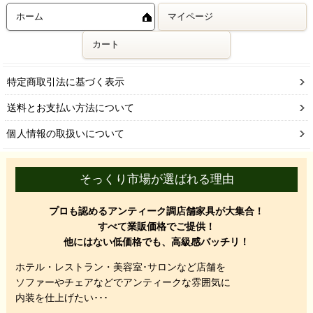
ホーム
マイページ
カート
特定商取引法に基づく表示
送料とお支払い方法について
個人情報の取扱いについて
そっくり市場が選ばれる理由
プロも認めるアンティーク調店舗家具が大集合！
すべて業販価格でご提供！
他にはない低価格でも、高級感バッチリ！
ホテル・レストラン・美容室･サロンなど店舗を
ソファーやチェアなどでアンティークな雰囲気に
内装を仕上げたい･･･