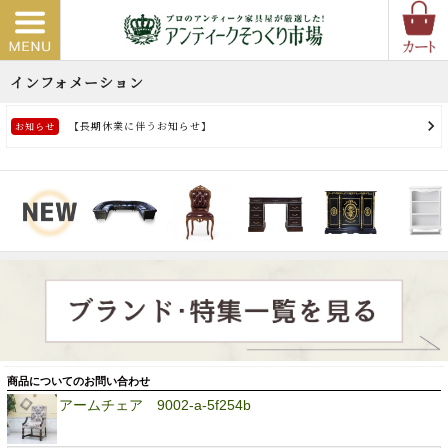
商品についてのお問い合わせ
アームチェア 9002-a-5f254b