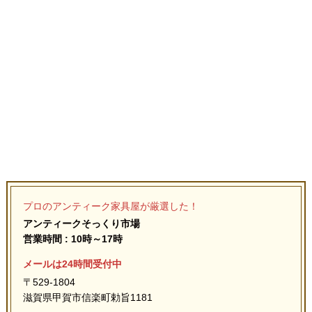
プロのアンティーク家具屋が厳選した！
アンティークそっくり市場
営業時間 : 10時～17時
メールは24時間受付中
〒529-1804
滋賀県甲賀市信楽町勅旨1181