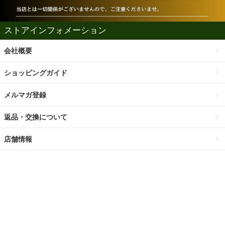
ストアインフォメーション
会社概要
ショッピングガイド
メルマガ登録
返品・交換について
店舗情報