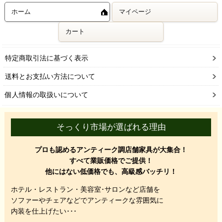
ホーム
マイページ
カート
特定商取引法に基づく表示
送料とお支払い方法について
個人情報の取扱いについて
そっくり市場が選ばれる理由
プロも認めるアンティーク調店舗家具が大集合！
すべて業販価格でご提供！
他にはない低価格でも、高級感バッチリ！
ホテル・レストラン・美容室･サロンなど店舗を
ソファーやチェアなどでアンティークな雰囲気に
内装を仕上げたい･･･