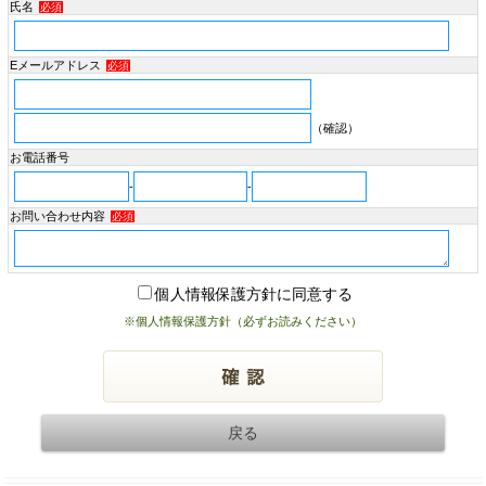
氏名
必須
Eメールアドレス
必須
（確認）
お電話番号
-
-
お問い合わせ内容
必須
個人情報保護方針に同意する
※個人情報保護方針（必ずお読みください）