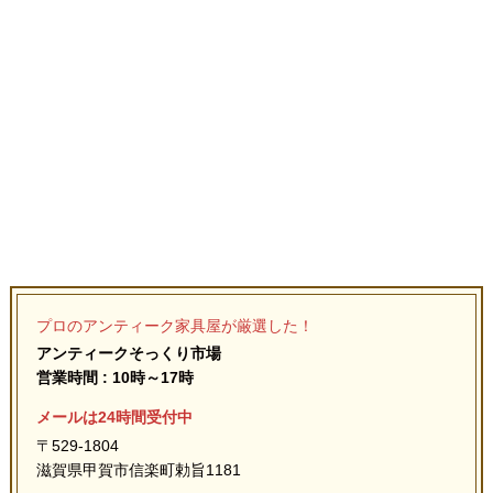
プロのアンティーク家具屋が厳選した！
アンティークそっくり市場
営業時間 : 10時～17時
メールは24時間受付中
〒529-1804
滋賀県甲賀市信楽町勅旨1181