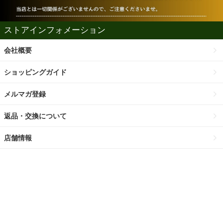
ストアインフォメーション
会社概要
ショッピングガイド
メルマガ登録
返品・交換について
店舗情報