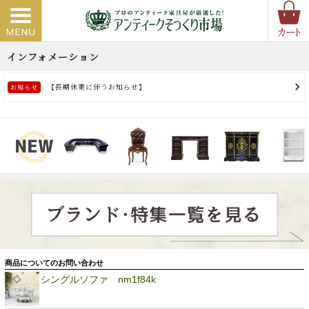
商品についてのお問い合わせ
シングルソファ nm1f84k