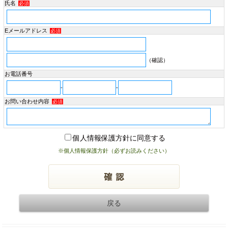
氏名
必須
Eメールアドレス
必須
（確認）
お電話番号
-
-
お問い合わせ内容
必須
個人情報保護方針に同意する
※個人情報保護方針（必ずお読みください）