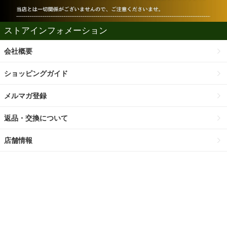
ストアインフォメーション
会社概要
ショッピングガイド
メルマガ登録
返品・交換について
店舗情報