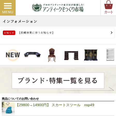
商品についてのお問い合わせ
【29800→14900円】 スカートスツール nsp49