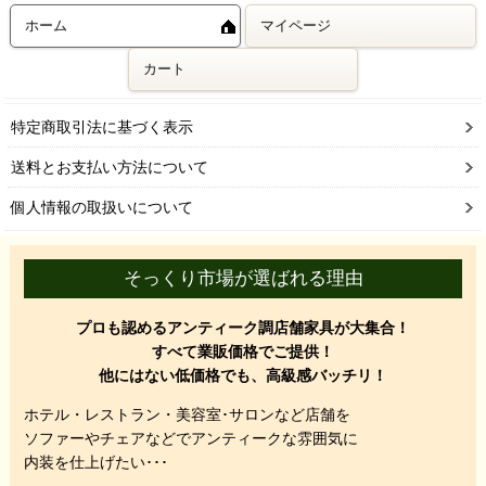
ホーム
マイページ
カート
特定商取引法に基づく表示
送料とお支払い方法について
個人情報の取扱いについて
そっくり市場が選ばれる理由
プロも認めるアンティーク調店舗家具が大集合！
すべて業販価格でご提供！
他にはない低価格でも、高級感バッチリ！
ホテル・レストラン・美容室･サロンなど店舗を
ソファーやチェアなどでアンティークな雰囲気に
内装を仕上げたい･･･