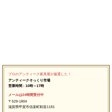
プロのアンティーク家具屋が厳選した！
アンティークそっくり市場
営業時間 : 10時～17時
メールは24時間受付中
〒529-1804
滋賀県甲賀市信楽町勅旨1181