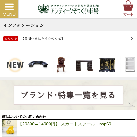
商品についてのお問い合わせ
【29800→14900円】 スカートスツール nsp69