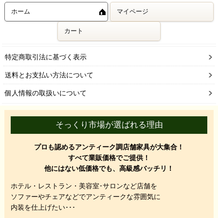
ホーム
マイページ
カート
特定商取引法に基づく表示
送料とお支払い方法について
個人情報の取扱いについて
そっくり市場が選ばれる理由
プロも認めるアンティーク調店舗家具が大集合！
すべて業販価格でご提供！
他にはない低価格でも、高級感バッチリ！
ホテル・レストラン・美容室･サロンなど店舗を
ソファーやチェアなどでアンティークな雰囲気に
内装を仕上げたい･･･