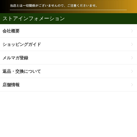
ストアインフォメーション
会社概要
ショッピングガイド
メルマガ登録
返品・交換について
店舗情報