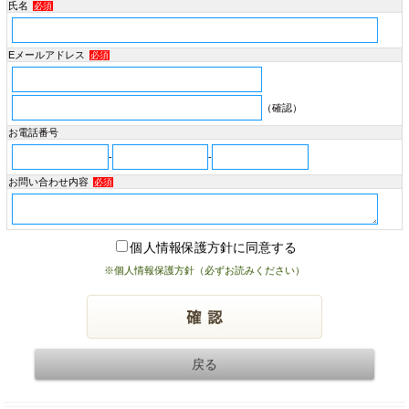
氏名
必須
Eメールアドレス
必須
（確認）
お電話番号
-
-
お問い合わせ内容
必須
個人情報保護方針に同意する
※個人情報保護方針（必ずお読みください）