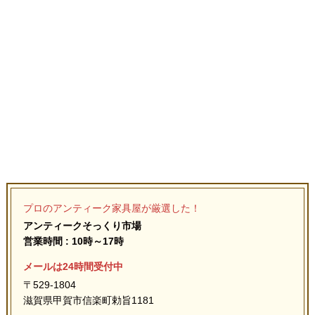
プロのアンティーク家具屋が厳選した！
アンティークそっくり市場
営業時間 : 10時～17時
メールは24時間受付中
〒529-1804
滋賀県甲賀市信楽町勅旨1181