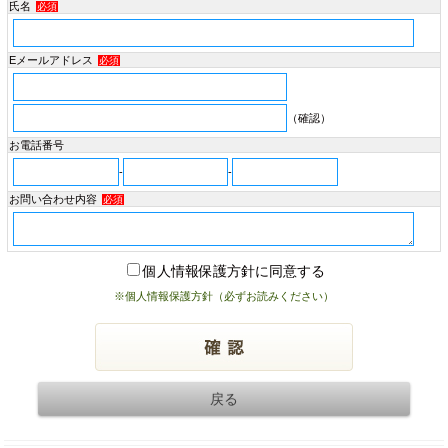
氏名
必須
Eメールアドレス
必須
（確認）
お電話番号
-
-
お問い合わせ内容
必須
個人情報保護方針に同意する
※個人情報保護方針（必ずお読みください）