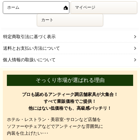
ホーム
マイページ
カート
特定商取引法に基づく表示
送料とお支払い方法について
個人情報の取扱いについて
そっくり市場が選ばれる理由
プロも認めるアンティーク調店舗家具が大集合！
すべて業販価格でご提供！
他にはない低価格でも、高級感バッチリ！
ホテル・レストラン・美容室･サロンなど店舗を
ソファーやチェアなどでアンティークな雰囲気に
内装を仕上げたい･･･