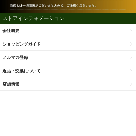
ストアインフォメーション
会社概要
ショッピングガイド
メルマガ登録
返品・交換について
店舗情報