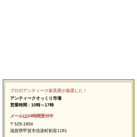
プロのアンティーク家具屋が厳選した！
アンティークそっくり市場
営業時間 : 10時～17時
メールは24時間受付中
〒529-1804
滋賀県甲賀市信楽町勅旨1181