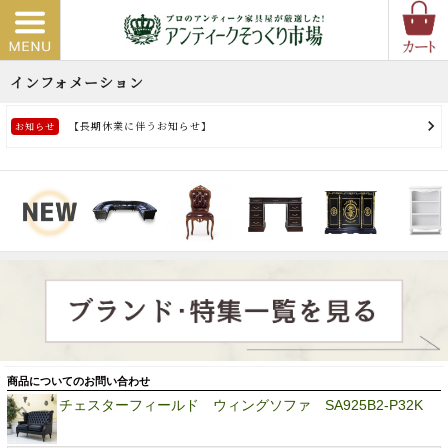
商品についてのお問い合わせ
チェスターフィールド ウィングソファ SA925B2-P32K