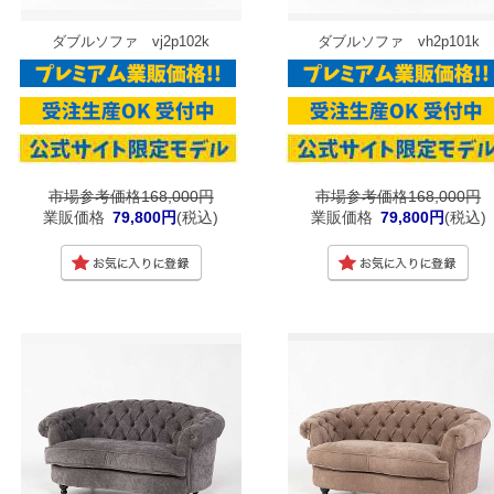
ダブルソファ vj2p102k
ダブルソファ vh2p101k
市場参考価格168,000円
市場参考価格168,000円
業販価格
79,800円
(税込)
業販価格
79,800円
(税込)