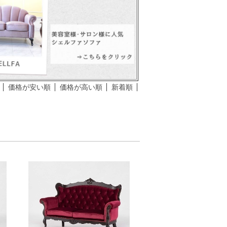
価格が安い順
価格が高い順
新着順