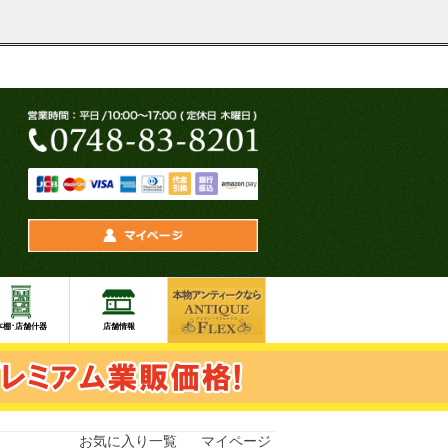
お気に入り一覧
マイページ