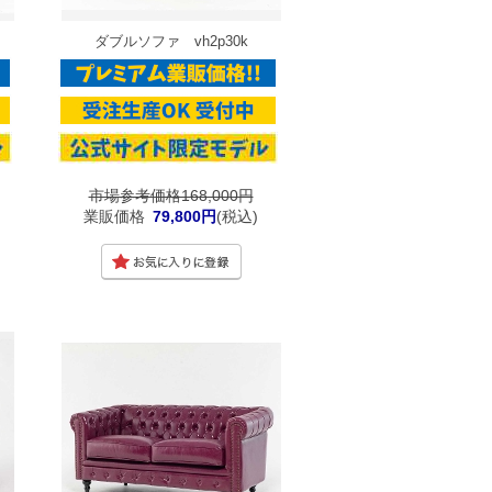
ダブルソファ vh2p30k
市場参考価格168,000円
業販価格
79,800円
(税込)