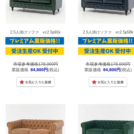
2.5人掛けソファ vc2.5p91k
2.5人掛けソファ vc2.5p58k
市場参考価格178,000円
市場参考価格178,000円
業販価格
84,800円
(税込)
業販価格
84,800円
(税込)