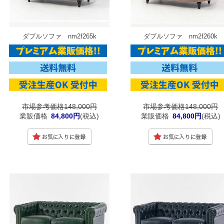
ダブルソファ nm2f265k
ダブルソファ nm2f260k
市場参考価格148,000円
市場参考価格148,000円
業販価格
84,800円
(税込)
業販価格
84,800円
(税込)