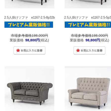
2.5人掛けソファ e1167-2.5-8p32b
2.5人掛けソファ e1167-2.5-5p3
市場参考価格198,000円
市場参考価格198,000円
業販価格
98,800円
(税込)
業販価格
98,800円
(税込)