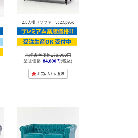
2.5人掛けソファ vc2.5p95k
市場参考価格178,000円
業販価格
84,800円
(税込)