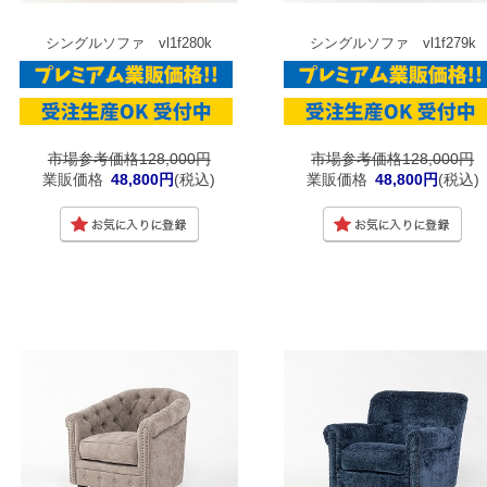
シングルソファ vl1f280k
シングルソファ vl1f279k
市場参考価格128,000円
市場参考価格128,000円
業販価格
48,800円
(税込)
業販価格
48,800円
(税込)