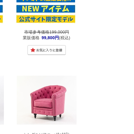
市場参考価格199,000円
業販価格
99,800円
(税込)