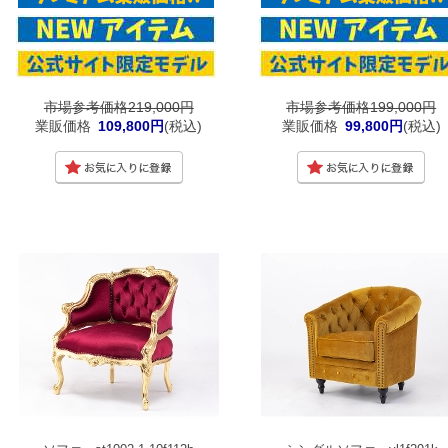
市場参考価格219,000円
市場参考価格199,000円
業販価格
109,800円
(税込)
業販価格
99,800円
(税込)