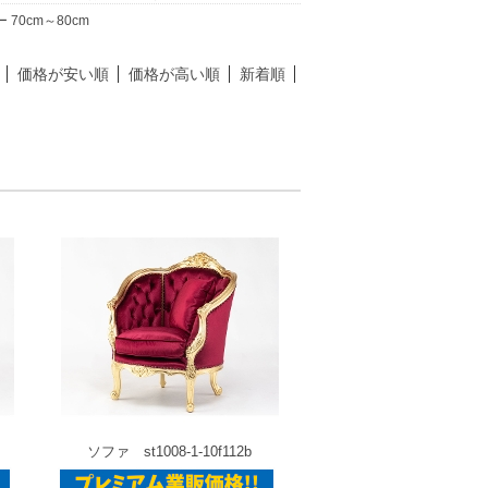
 70cm～80cm
価格が安い順
価格が高い順
新着順
ソファ st1008-1-10f112b