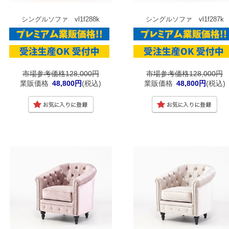
シングルソファ vl1f288k
シングルソファ vl1f287k
市場参考価格128,000円
市場参考価格128,000円
業販価格
48,800円
(税込)
業販価格
48,800円
(税込)