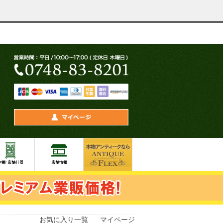
お気に入り一覧
マイページ