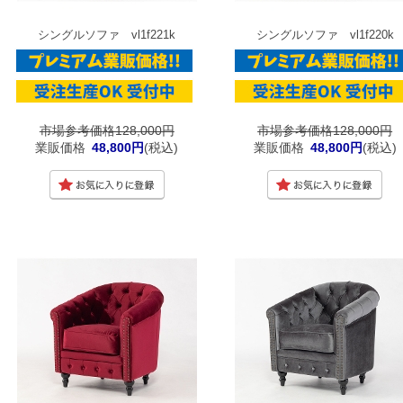
シングルソファ vl1f221k
シングルソファ vl1f220k
市場参考価格128,000円
市場参考価格128,000円
業販価格
48,800円
(税込)
業販価格
48,800円
(税込)