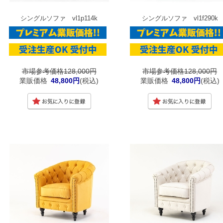
シングルソファ vl1p114k
シングルソファ vl1f290k
市場参考価格128,000円
市場参考価格128,000円
業販価格
48,800円
(税込)
業販価格
48,800円
(税込)