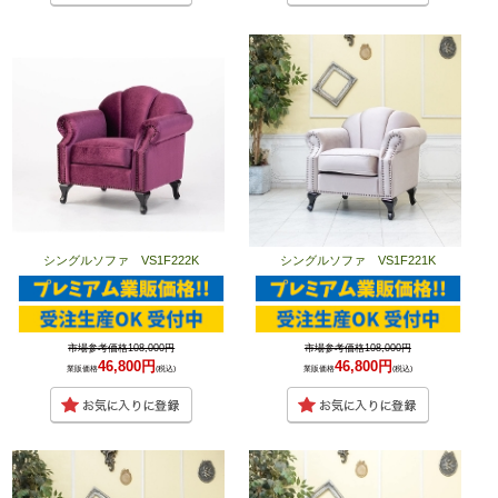
シングルソファ VS1F222K
シングルソファ VS1F221K
市場参考価格108,000円
市場参考価格108,000円
46,800円
46,800円
業販価格
(税込)
業販価格
(税込)