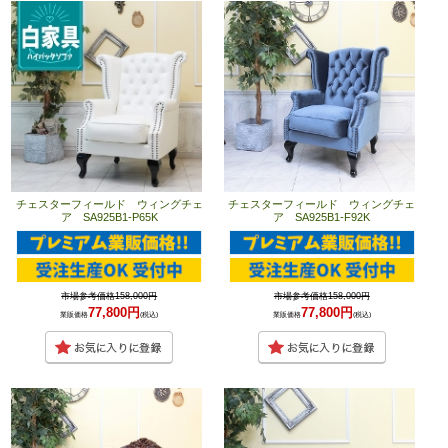
チェスターフィールド ウィングチェ
チェスターフィールド ウィングチェ
ア SA925B1-P65K
ア SA925B1-F92K
市場参考価格158,000円
市場参考価格158,000円
77,800円
77,800円
業販価格
(税込)
業販価格
(税込)