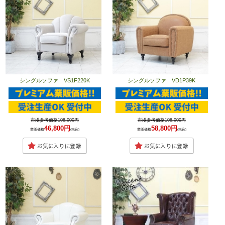
シングルソファ VS1F220K
シングルソファ VD1P39K
市場参考価格108,000円
市場参考価格108,000円
46,800円
58,800円
業販価格
(税込)
業販価格
(税込)