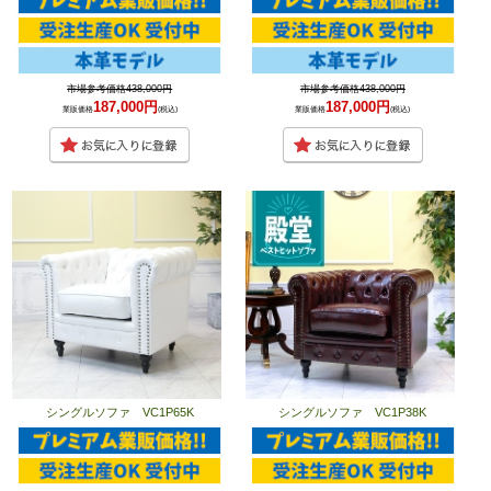
市場参考価格438,000円
市場参考価格438,000円
187,000円
187,000円
業販価格
(税込)
業販価格
(税込)
シングルソファ VC1P65K
シングルソファ VC1P38K