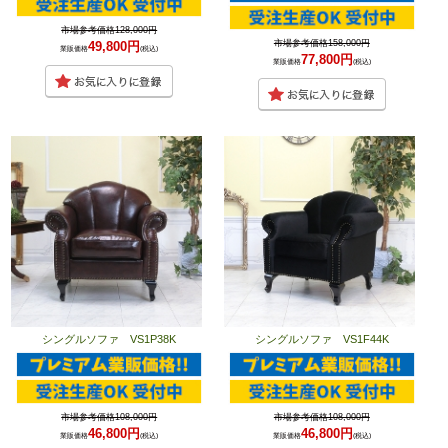
市場参考価格128,000円
市場参考価格158,000円
49,800円
業販価格
(税込)
77,800円
業販価格
(税込)
シングルソファ VS1P38K
シングルソファ VS1F44K
市場参考価格108,000円
市場参考価格108,000円
46,800円
46,800円
業販価格
(税込)
業販価格
(税込)