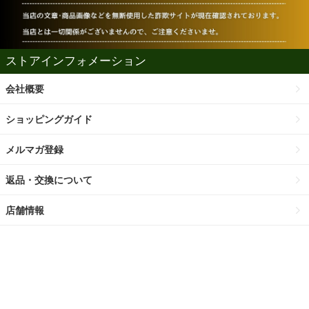
ストアインフォメーション
会社概要
ショッピングガイド
メルマガ登録
返品・交換について
店舗情報