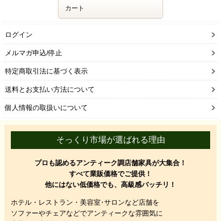
カート
ログイン
メルマガ申込/停止
特定商取引法に基づく表示
送料とお支払い方法について
個人情報の取扱いについて
そっくり市場が選ばれる理由
プロも認めるアンティーク調店舗家具が大集合！
すべて業販価格でご提供！
他にはない低価格でも、高級感バッチリ！
ホテル・レストラン・美容室･サロンなど店舗を
ソファーやチェアなどでアンティークな雰囲気に