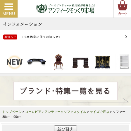
トップページ
>
ヨーロピアンアンティークソファスタイル
>
サイズで選ぶ
> ソファー
80cm～90cm
並び替え