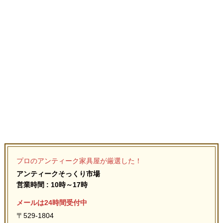
プロのアンティーク家具屋が厳選した！
アンティークそっくり市場
営業時間 : 10時～17時
メールは24時間受付中
〒529-1804