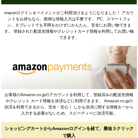
mazonログイン＆ペイメントがご利用頂けるようになりました！ アカウ
ントをお持ちなら、面倒な情報入力は不要です。 PC、スマートフォ
ン、タブレットでも手間をかけずにかんたん、安全にお買い物できま
す。 登録された配送先情報やクレジットカード情報を利用してお買い物
できます。
お客様のAmazon.co.jpのアカウントを利用して、登録済みの配送先情報
やクレジット カード情報を決済などに利用できます。 Amazon.co.jpの
決済を利用できるから、安全・安心！ しかも決済に関する情報を一から
入力する必要がないため、スピーディーに決済可能。
ショッピングカートからAmazonログインを経て、最短３クリック
で購入