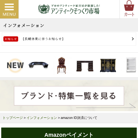
トップページ
>
インフォメーション
> amazon ID決済について
Amazonペイメント