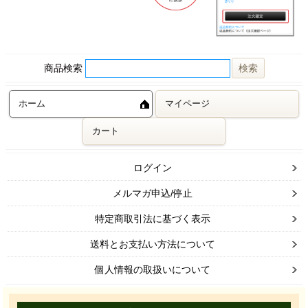
商品検索
ホーム
マイページ
カート
ログイン
メルマガ申込/停止
特定商取引法に基づく表示
送料とお支払い方法について
個人情報の取扱いについて