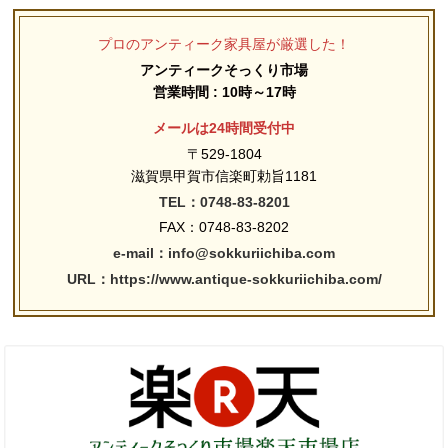
プロのアンティーク家具屋が厳選した！
アンティークそっくり市場
営業時間 : 10時～17時
メールは24時間受付中
〒529-1804
滋賀県甲賀市信楽町勅旨1181
TEL：0748-83-8201
FAX：0748-83-8202
e-mail：info@sokkuriichiba.com
URL：https://www.antique-sokkuriichiba.com/