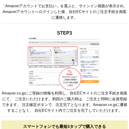
「Amazonアカウントでお支払い」を選ぶと、サインイン画面が表示され、
Amazonアカウントへログインした後、自社ECサイトのご注文手続き画面
に遷移します。
STEP3
Amazon.co.jpにご登録の情報を利用し、自社ECサイトのご注文手続き画面
にて、 ご注文いただけます。初回のご購入時は、ご注文と同時に会員登録
できます。 注文確定ボタンで、注文完了となります。Amazon.co.jpに遷移
することなく、 自社ECサイト内でご注文を完了していただけます。
スマートフォンでも最短3タップで購入できる