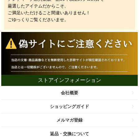
厳選したアイテムだからこそ、
ご満足いただけること間違いありません！
ごゆっくりご覧くださいませ。
ストアインフォメーション
会社概要
ショッピングガイド
メルマガ登録
返品・交換について