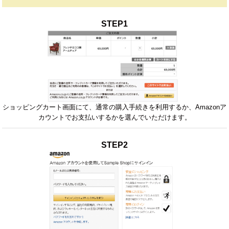
STEP1
ショッピングカート画面にて、通常の購入手続きを利用するか、Amazonア
カウントでお支払いするかを選んでいただけます。
STEP2