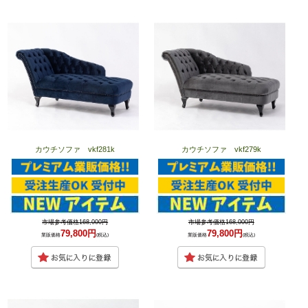
カウチソファ vkf281k
カウチソファ vkf279k
市場参考価格168,000円
市場参考価格168,000円
79,800円
79,800円
業販価格
(税込)
業販価格
(税込)