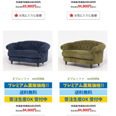
市場参考価格148,000円
市場参考価格198,000円
69,800円
94,800円
業販価格
(税込)
業販価格
(税込)
ダブルソファ nm2f286k
ダブルソファ nm2f285k
市場参考価格148,000円
市場参考価格148,000円
84,800円
84,800円
業販価格
(税込)
業販価格
(税込)