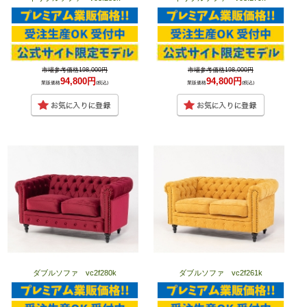
市場参考価格198,000円
市場参考価格198,000円
94,800円
94,800円
業販価格
(税込)
業販価格
(税込)
ダブルソファ vc2f280k
ダブルソファ vc2f261k