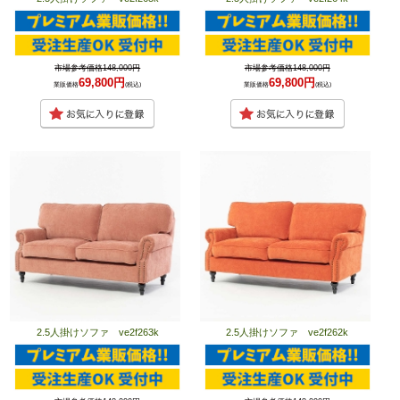
市場参考価格148,000円
市場参考価格148,000円
69,800円
69,800円
業販価格
(税込)
業販価格
(税込)
2.5人掛けソファ ve2f263k
2.5人掛けソファ ve2f262k