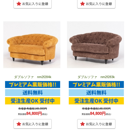
ダブルソファ nm2f284k
ダブルソファ nm2f283k
市場参考価格148,000円
市場参考価格148,000円
84,800円
84,800円
業販価格
(税込)
業販価格
(税込)