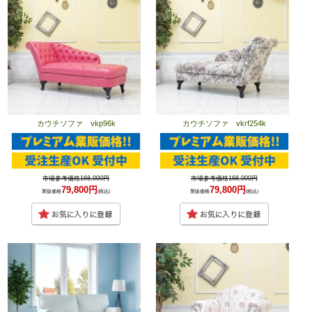
カウチソファ vkp96k
カウチソファ vkrf254k
市場参考価格168,000円
市場参考価格168,000円
79,800円
79,800円
業販価格
(税込)
業販価格
(税込)