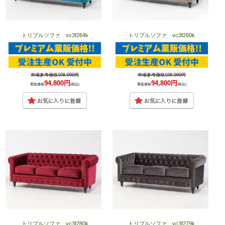
トリプルソファ vc3f264k
トリプルソファ vc3f260k
市場参考価格198,000円
市場参考価格198,000円
94,800円
94,800円
業販価格
(税込)
業販価格
(税込)
トリプルソファ vc3f280k
トリプルソファ vc3f279k