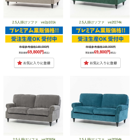
2.5人掛けソファ ve2p101k
2.5人掛けソファ ve2f274k
市場参考価格148,000円
市場参考価格148,000円
69,800円
69,800円
業販価格
(税込)
業販価格
(税込)
2.5人掛けソファ ve2f265k
2.5人掛けソファ ve2f264k