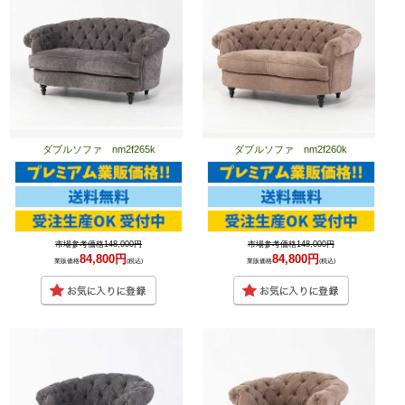
ダブルソファ nm2f265k
ダブルソファ nm2f260k
市場参考価格148,000円
市場参考価格148,000円
84,800円
84,800円
業販価格
(税込)
業販価格
(税込)