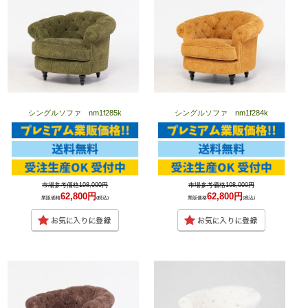
シングルソファ nm1f285k
シングルソファ nm1f284k
市場参考価格108,000円
市場参考価格108,000円
62,800円
62,800円
業販価格
(税込)
業販価格
(税込)