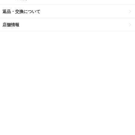
返品・交換について
店舗情報