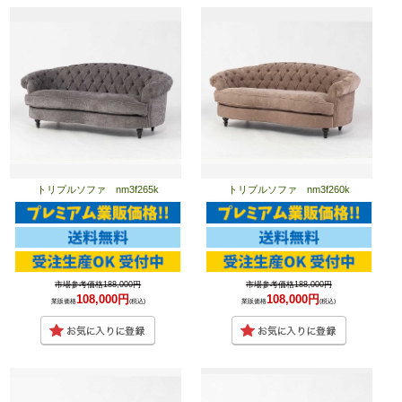
トリプルソファ nm3f265k
トリプルソファ nm3f260k
市場参考価格188,000円
市場参考価格188,000円
108,000円
108,000円
業販価格
(税込)
業販価格
(税込)