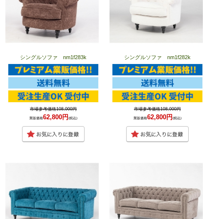
シングルソファ nm1f283k
シングルソファ nm1f282k
市場参考価格108,000円
市場参考価格108,000円
62,800円
62,800円
業販価格
(税込)
業販価格
(税込)