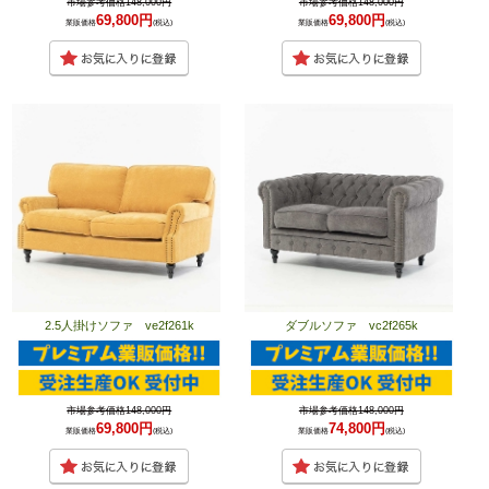
市場参考価格148,000円
市場参考価格148,000円
69,800円
69,800円
業販価格
(税込)
業販価格
(税込)
2.5人掛けソファ ve2f261k
ダブルソファ vc2f265k
市場参考価格148,000円
市場参考価格148,000円
69,800円
74,800円
業販価格
(税込)
業販価格
(税込)