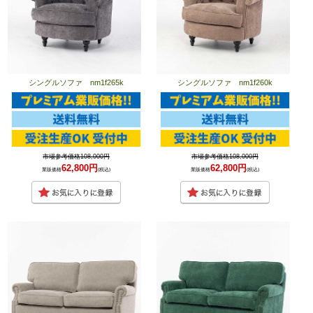
シングルソファ nm1f265k
シングルソファ nm1f260k
市場参考価格108,000円
市場参考価格108,000円
62,800円
62,800円
業販価格
(税込)
業販価格
(税込)