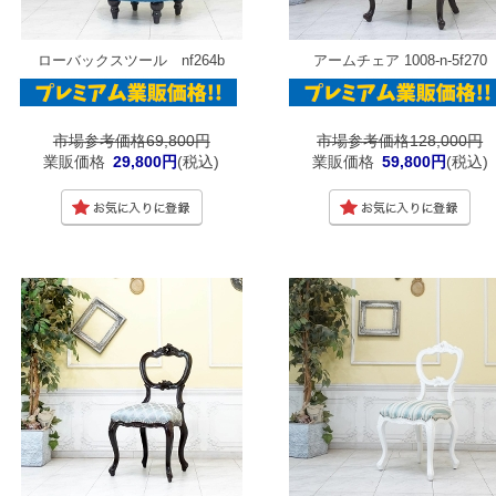
ローバックスツール nf264b
アームチェア 1008-n-5f270
市場参考価格69,800円
市場参考価格128,000円
業販価格
29,800円
(税込)
業販価格
59,800円
(税込)