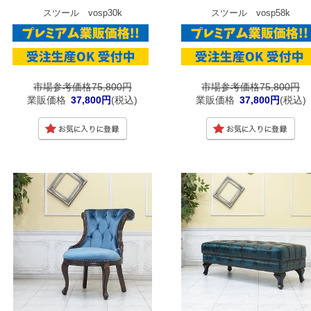
スツール vosp30k
スツール vosp58k
市場参考価格75,800円
市場参考価格75,800円
業販価格
37,800円
(税込)
業販価格
37,800円
(税込)