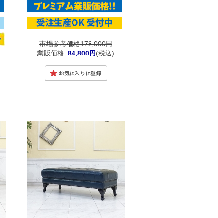
市場参考価格178,000円
業販価格
84,800円
(税込)