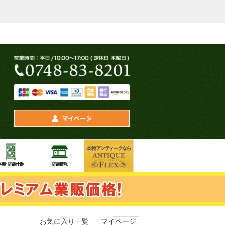
お気に入り一覧
マイページ