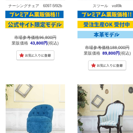
ナーシングチェア 6097-5f92b
スツール voll9k
市場参考価格96,800円
業販価格
43,800円
(税込)
市場参考価格188,000円
業販価格
89,800円
(税込)