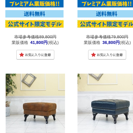
市場参考価格89,800円
市場参考価格79,800円
業販価格
41,800円
(税込)
業販価格
36,800円
(税込)