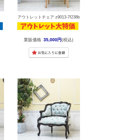
アウトレットチェア z9013-7f238b
業販価格
35,000円
(税込)