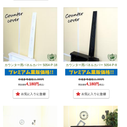
カウンター用パネルカバー 5054-P-18
カウンター用パネルカバー 5054-P-8
市場参考価格11,000円
市場参考価格11,000円
4,180円
4,180円
業販価格
(税込)
業販価格
(税込)