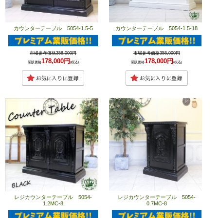
カウンターテーブル 5054-1.5-5
カウンターテーブル 5054-1.5-18
市場参考価格358,000円
市場参考価格358,000円
178,000円
178,000円
業販価格
(税込)
業販価格
(税込)
レジカウンターテーブル 5054-
レジカウンターテーブル 5054-
1.2MC-8
0.7MC-8