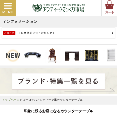
トップページ
> ヨーロッパアンティーク風カウンターテーブル
印象に残るお店になるカウンターテーブル