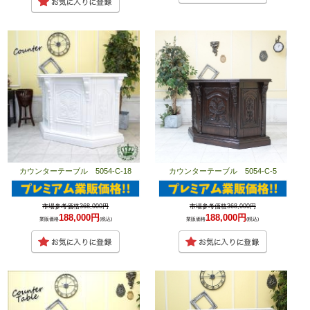
カウンターテーブル 5054-C-18
カウンターテーブル 5054-C-5
市場参考価格368,000円
市場参考価格368,000円
188,000円
188,000円
業販価格
(税込)
業販価格
(税込)