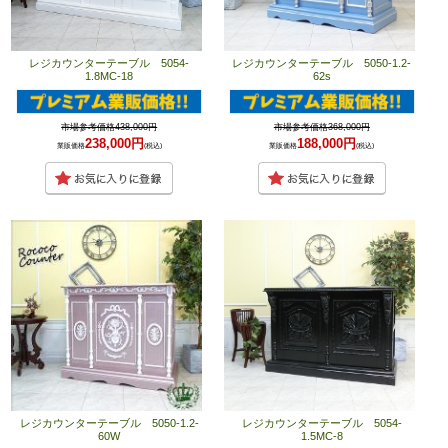
レジカウンターテーブル 5054-
レジカウンターテーブル 5050-1.2-
1.8MC-18
62s
市場参考価格438,000円
市場参考価格368,000円
238,000円
188,000円
業販価格
(税込)
業販価格
(税込)
レジカウンターテーブル 5050-1.2-
レジカウンターテーブル 5054-
60W
1.5MC-8