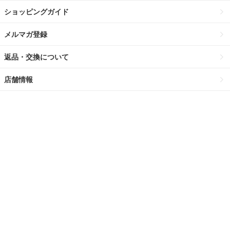
ショッピングガイド
メルマガ登録
返品・交換について
店舗情報