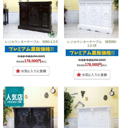
レジカウンターテーブル 5050-1.2-5
レジカウンターテーブル SE5050-
1.2-18
市場参考価格358,000円
市場参考価格358,000円
178,000円
業販価格
(税込)
178,000円
業販価格
(税込)