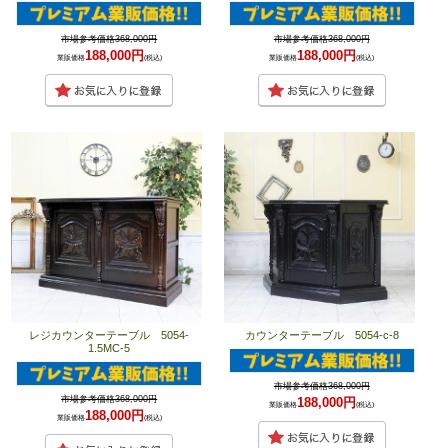
市場参考価格368,000円
市場参考価格368,000円
188,000円
188,000円
業販価格
(税込)
業販価格
(税込)
レジカウンターテーブル 5054-
カウンターテーブル 5054-c-8
1.5MC-5
市場参考価格368,000円
市場参考価格368,000円
188,000円
業販価格
(税込)
188,000円
業販価格
(税込)