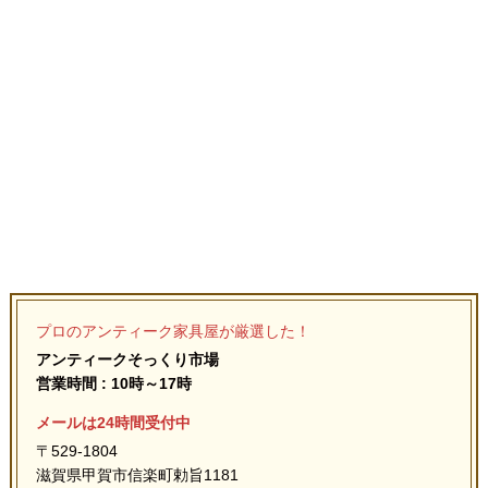
プロのアンティーク家具屋が厳選した！
アンティークそっくり市場
営業時間 : 10時～17時
メールは24時間受付中
〒529-1804
滋賀県甲賀市信楽町勅旨1181