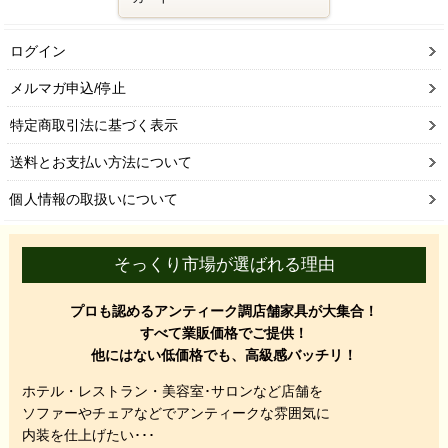
ログイン
メルマガ申込/停止
特定商取引法に基づく表示
送料とお支払い方法について
個人情報の取扱いについて
そっくり市場が選ばれる理由
プロも認めるアンティーク調店舗家具が大集合！
すべて業販価格でご提供！
他にはない低価格でも、高級感バッチリ！
ホテル・レストラン・美容室･サロンなど店舗を
ソファーやチェアなどでアンティークな雰囲気に
内装を仕上げたい･･･