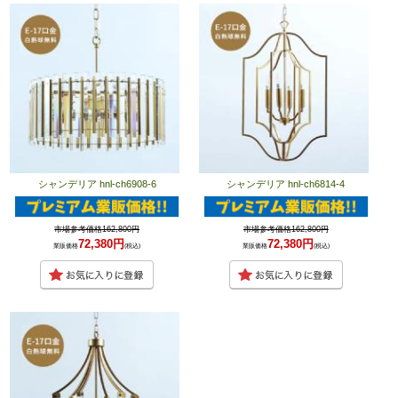
シャンデリア hnl-ch6908-6
シャンデリア hnl-ch6814-4
市場参考価格162,800円
市場参考価格162,800円
72,380円
72,380円
業販価格
(税込)
業販価格
(税込)