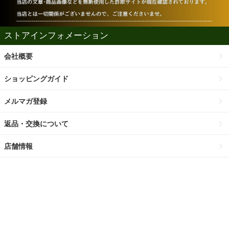
ストアインフォメーション
会社概要
ショッピングガイド
メルマガ登録
返品・交換について
店舗情報