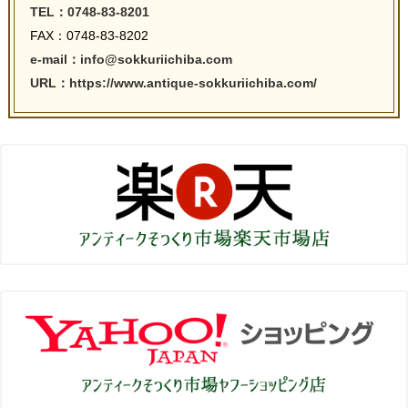
TEL：0748-83-8201
FAX：0748-83-8202
e-mail：info@sokkuriichiba.com
URL：https://www.antique-sokkuriichiba.com/