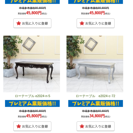
市場参考価格89,800円
市場参考価格89,800円
45,800円
45,800円
業販価格
(税込)
業販価格
(税込)
ローテーブル e2024-n-5
ローテーブル e2024-c-72
市場参考価格89,800円
市場参考価格69,800円
45,800円
34,800円
業販価格
(税込)
業販価格
(税込)