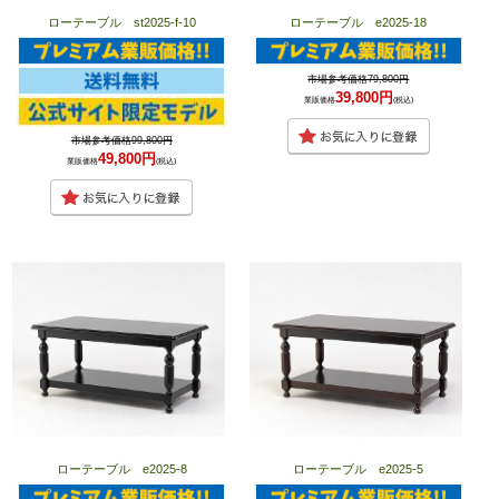
ローテーブル st2025-f-10
ローテーブル e2025-18
市場参考価格79,800円
39,800円
業販価格
(税込)
市場参考価格99,800円
49,800円
業販価格
(税込)
ローテーブル e2025-8
ローテーブル e2025-5