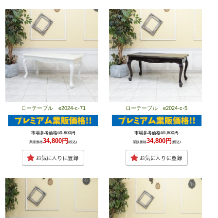
ローテーブル e2024-c-71
ローテーブル e2024-c-5
市場参考価格69,800円
市場参考価格69,800円
34,800円
34,800円
業販価格
(税込)
業販価格
(税込)