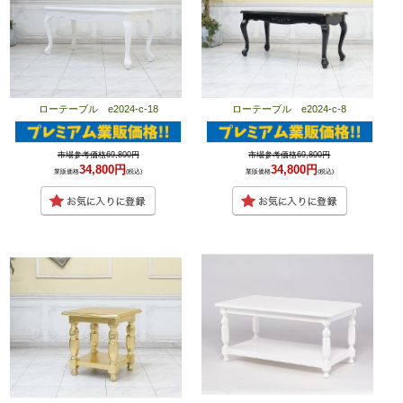
ローテーブル e2024-c-18
ローテーブル e2024-c-8
市場参考価格69,800円
市場参考価格69,800円
34,800円
34,800円
業販価格
(税込)
業販価格
(税込)