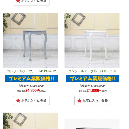
コンソールテーブル e4119-ｍ-72
コンソールテーブル e4119-ｍ-18
市場参考価格69,800円
市場参考価格69,800円
24,800円
24,800円
業販価格
(税込)
業販価格
(税込)