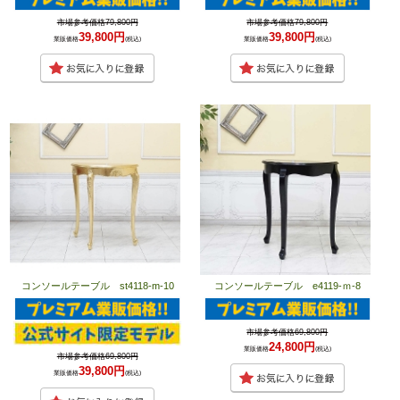
市場参考価格79,800円
市場参考価格79,800円
39,800円
39,800円
業販価格
(税込)
業販価格
(税込)
コンソールテーブル st4118-m-10
コンソールテーブル e4119-ｍ-8
市場参考価格69,800円
24,800円
業販価格
(税込)
市場参考価格69,800円
39,800円
業販価格
(税込)