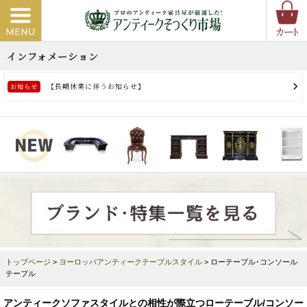
トップページ
>
ヨーロッパアンティークテーブルスタイル
> ローテーブル･コンソール
テーブル
アンティークソファスタイルとの相性が際立つローテーブル/コンソー