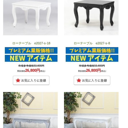
ローテーブル e2027-s-18
ローテーブル e2027-s-8
市場参考価格53,600円
市場参考価格53,600円
26,800円
26,800円
業販価格
(税込)
業販価格
(税込)