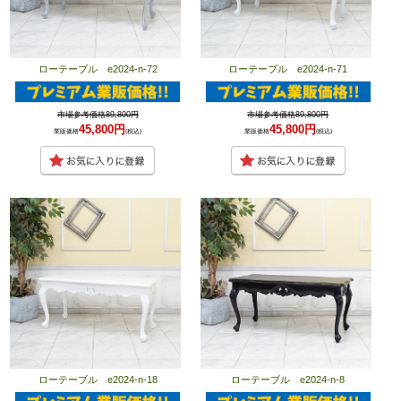
ローテーブル e2024-n-72
ローテーブル e2024-n-71
市場参考価格89,800円
市場参考価格89,800円
45,800円
45,800円
業販価格
(税込)
業販価格
(税込)
ローテーブル e2024-n-18
ローテーブル e2024-n-8