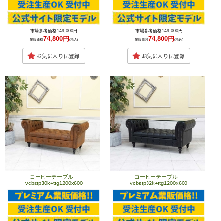
市場参考価格149,000円
市場参考価格149,000円
74,800円
74,800円
業販価格
(税込)
業販価格
(税込)
コーヒーテーブル
コーヒーテーブル
vcbstp30k+ttg1200x600
vcbstp32k+ttg1200x600