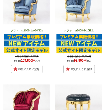
ソファ st1008-1w-10f92b
ソファ st1008-1-10f92b
市場参考価格219,000円
市場参考価格199,000円
109,800円
99,800円
業販価格
(税込)
業販価格
(税込)