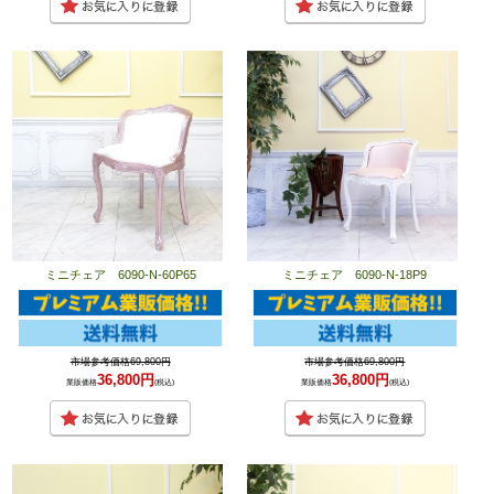
ミニチェア 6090-N-60P65
ミニチェア 6090-N-18P9
市場参考価格69,800円
市場参考価格69,800円
36,800円
36,800円
業販価格
(税込)
業販価格
(税込)