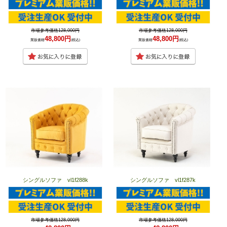
市場参考価格128,000円
市場参考価格128,000円
48,800円
48,800円
業販価格
(税込)
業販価格
(税込)
シングルソファ vl1f288k
シングルソファ vl1f287k
市場参考価格128,000円
市場参考価格128,000円