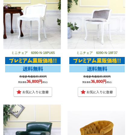
ミニチェア 6090-N-18PU65
ミニチェア 6090-N-18F37
市場参考価格69,800円
市場参考価格69,800円
36,800円
36,800円
業販価格
(税込)
業販価格
(税込)