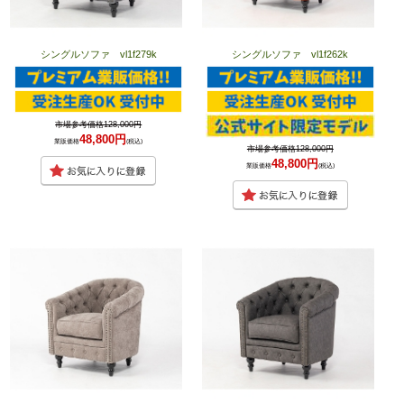
シングルソファ vl1f279k
シングルソファ vl1f262k
市場参考価格128,000円
48,800円
業販価格
(税込)
市場参考価格128,000円
48,800円
業販価格
(税込)