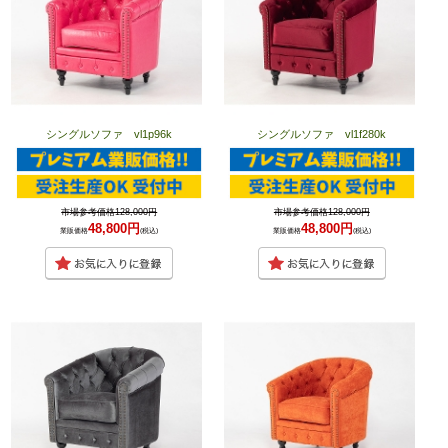
シングルソファ vl1p96k
シングルソファ vl1f280k
市場参考価格128,000円
市場参考価格128,000円
48,800円
48,800円
業販価格
(税込)
業販価格
(税込)