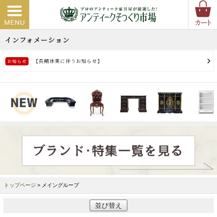
トップページ
> メイングループ
並び替え