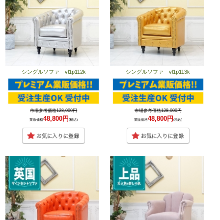
シングルソファ vl1p112k
シングルソファ vl1p113k
市場参考価格128,000円
市場参考価格128,000円
48,800円
48,800円
業販価格
(税込)
業販価格
(税込)