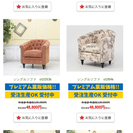
シングルソファ vl1f263k
シングルソファ vl1f84k
市場参考価格128,000円
市場参考価格128,000円
48,800円
48,800円
業販価格
(税込)
業販価格
(税込)