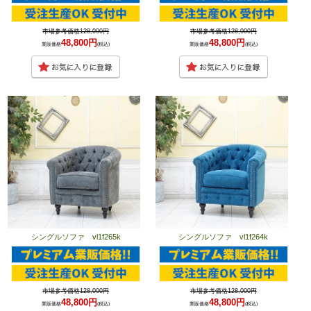
市場参考価格128,000円
市場参考価格128,000円
48,800円
48,800円
業販価格
(税込)
業販価格
(税込)
シングルソファ vl1f265k
シングルソファ vl1f264k
市場参考価格128,000円
市場参考価格128,000円
48,800円
48,800円
業販価格
(税込)
業販価格
(税込)