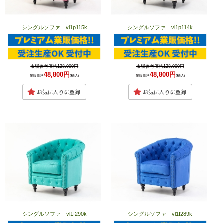
シングルソファ vl1p115k
シングルソファ vl1p114k
市場参考価格128,000円
市場参考価格128,000円
48,800円
48,800円
業販価格
(税込)
業販価格
(税込)
シングルソファ vl1f290k
シングルソファ vl1f289k