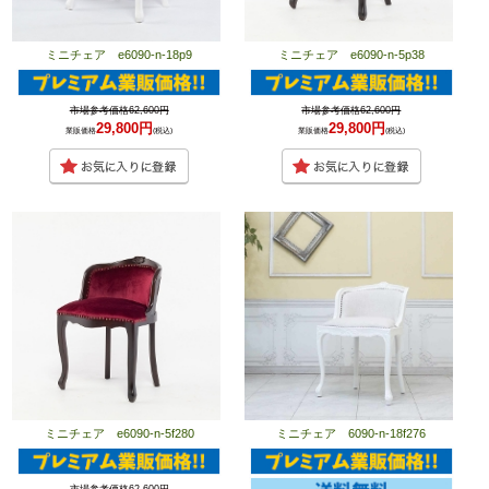
ミニチェア e6090-n-18p9
ミニチェア e6090-n-5p38
市場参考価格62,600円
市場参考価格62,600円
29,800円
29,800円
業販価格
(税込)
業販価格
(税込)
ミニチェア e6090-n-5f280
ミニチェア 6090-n-18f276