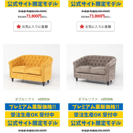
市場参考価格158,000円
市場参考価格158,000円
73,800円
73,800円
業販価格
(税込)
業販価格
(税込)
ダブルソファ vl2f261k
ダブルソファ vl2f260k
市場参考価格158,000円
市場参考価格158,000円