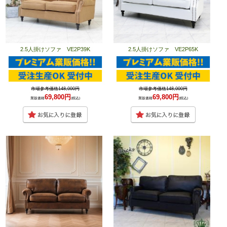
2.5人掛けソファ VE2P39K
2.5人掛けソファ VE2P65K
市場参考価格148,000円
市場参考価格148,000円
69,800円
69,800円
業販価格
(税込)
業販価格
(税込)