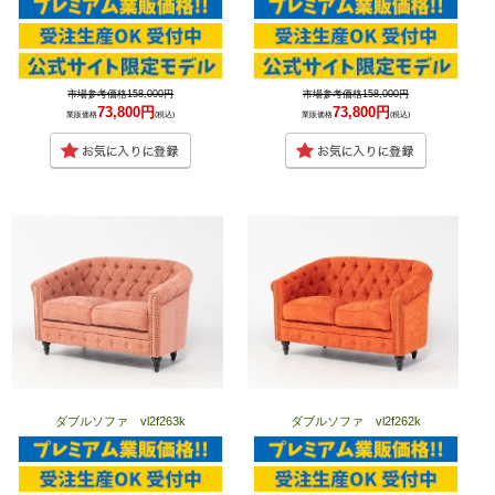
市場参考価格158,000円
市場参考価格158,000円
73,800円
73,800円
業販価格
(税込)
業販価格
(税込)
ダブルソファ vl2f263k
ダブルソファ vl2f262k