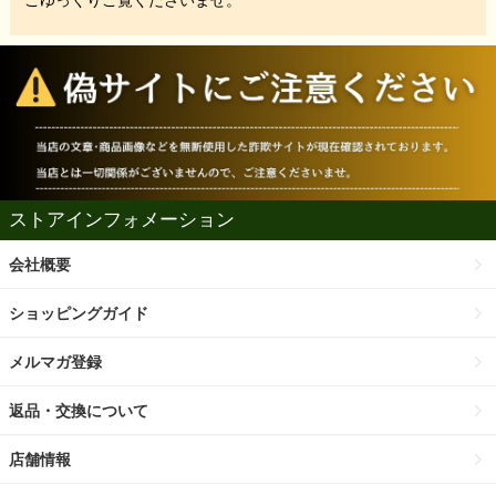
ごゆっくりご覧くださいませ。
ストアインフォメーション
会社概要
ショッピングガイド
メルマガ登録
返品・交換について
店舗情報