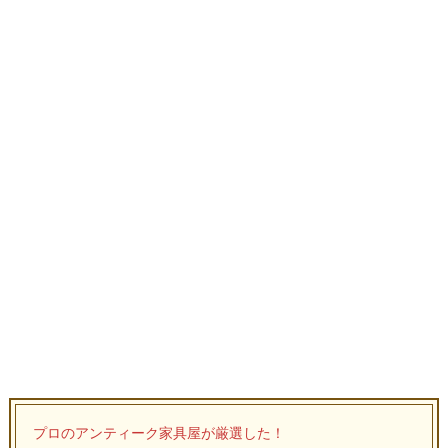
プロのアンティーク家具屋が厳選した！