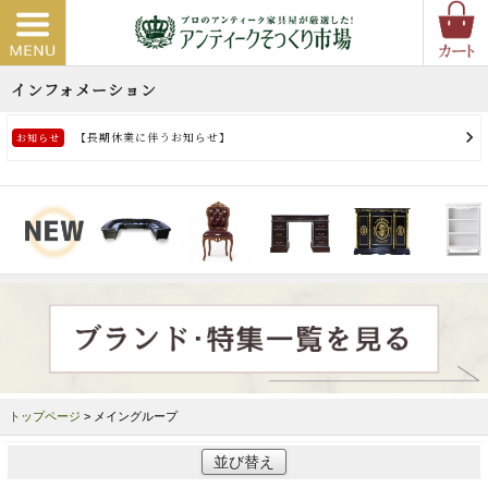
トップページ
> メイングループ
並び替え