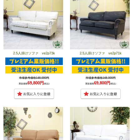
2.5人掛けソファ ve2p73k
2.5人掛けソファ ve2p71k
市場参考価格148,000円
市場参考価格148,000円
69,800円
69,800円
業販価格
(税込)
業販価格
(税込)