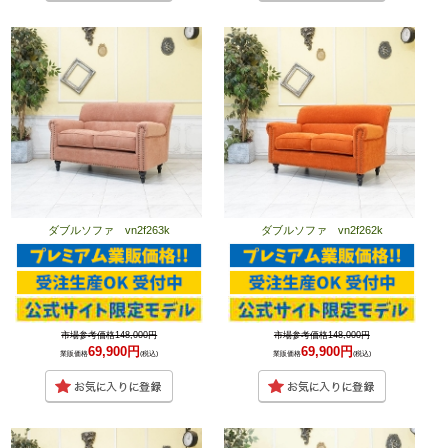
ダブルソファ vn2f263k
ダブルソファ vn2f262k
市場参考価格148,000円
市場参考価格148,000円
69,900円
69,900円
業販価格
(税込)
業販価格
(税込)