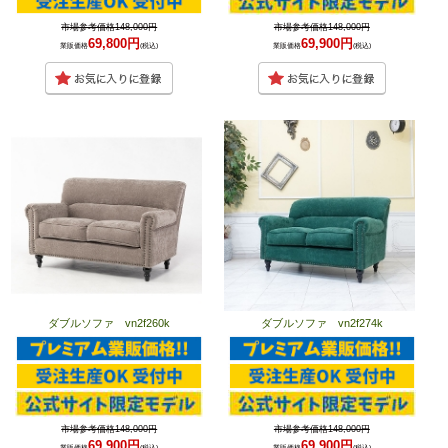
市場参考価格148,000円
市場参考価格148,000円
69,800円
69,900円
業販価格
(税込)
業販価格
(税込)
ダブルソファ vn2f260k
ダブルソファ vn2f274k
市場参考価格148,000円
市場参考価格148,000円
69,900円
69,900円
業販価格
(税込)
業販価格
(税込)