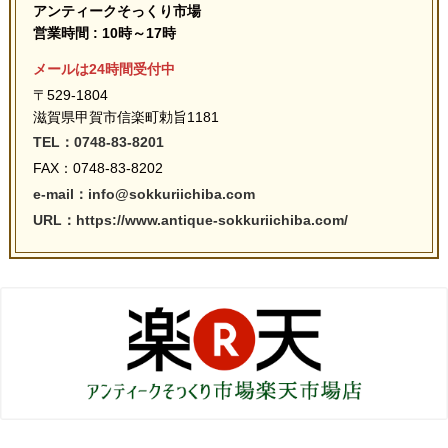
アンティークそっくり市場
営業時間 : 10時～17時
メールは24時間受付中
〒529-1804
滋賀県甲賀市信楽町勅旨1181
TEL：0748-83-8201
FAX：0748-83-8202
e-mail：info@sokkuriichiba.com
URL：https://www.antique-sokkuriichiba.com/