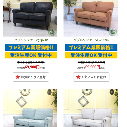
ダブルソファ vg2p71k
ダブルソファ VG2P39K
市場参考価格148,000円
市場参考価格148,000円
69,900円
69,900円
業販価格
(税込)
業販価格
(税込)