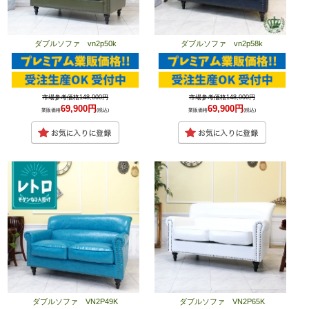
ダブルソファ vn2p50k
ダブルソファ vn2p58k
市場参考価格148,000円
市場参考価格148,000円
69,900円
69,900円
業販価格
(税込)
業販価格
(税込)
ダブルソファ VN2P49K
ダブルソファ VN2P65K