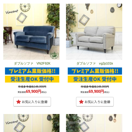
ダブルソファ VN2F92K
ダブルソファ vg2p101k
市場参考価格148,000円
市場参考価格148,000円
69,900円
69,900円
業販価格
(税込)
業販価格
(税込)