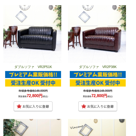
ダブルソファ VR2P51K
ダブルソファ VR2P38K
市場参考価格148,000円
市場参考価格148,000円
72,800円
72,800円
業販価格
(税込)
業販価格
(税込)