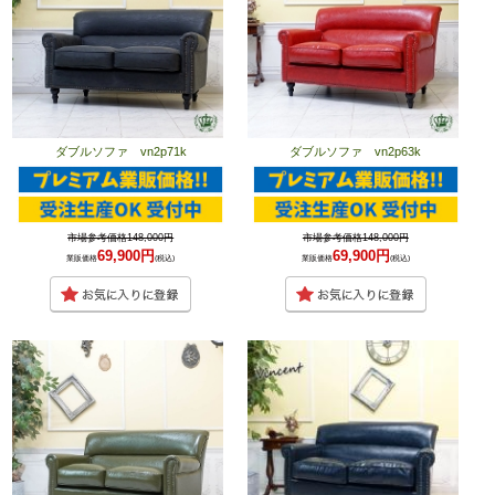
ダブルソファ vn2p71k
ダブルソファ vn2p63k
市場参考価格148,000円
市場参考価格148,000円
69,900円
69,900円
業販価格
(税込)
業販価格
(税込)