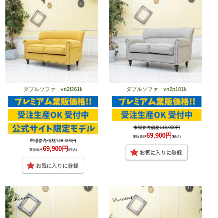
ダブルソファ vn2f261k
ダブルソファ vn2p101k
市場参考価格148,000円
69,900円
業販価格
(税込)
市場参考価格148,000円
69,900円
業販価格
(税込)