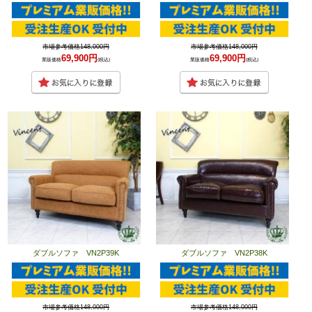
市場参考価格148,000円
市場参考価格148,000円
69,900円
69,900円
業販価格
(税込)
業販価格
(税込)
ダブルソファ VN2P39K
ダブルソファ VN2P38K
市場参考価格148,000円
市場参考価格148,000円