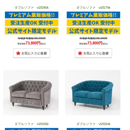
ダブルソファ vl2f280k
ダブルソファ vl2f279k
市場参考価格158,000円
市場参考価格158,000円
73,800円
73,800円
業販価格
(税込)
業販価格
(税込)
ダブルソファ vl2f265k
ダブルソファ vl2f264k