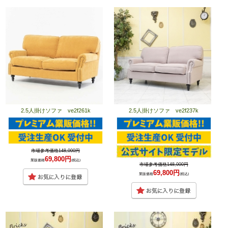
2.5人掛けソファ ve2f261k
2.5人掛けソファ ve2f237k
市場参考価格148,000円
69,800円
業販価格
(税込)
市場参考価格148,000円
69,800円
業販価格
(税込)