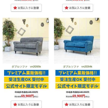
ダブルソファ vn2f265k
ダブルソファ vn2f264k
市場参考価格148,000円
市場参考価格148,000円
69,900円
69,900円
業販価格
(税込)
業販価格
(税込)