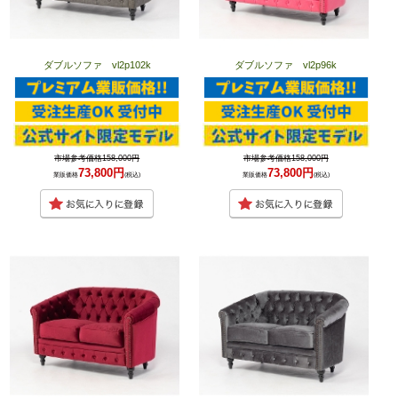
ダブルソファ vl2p102k
ダブルソファ vl2p96k
市場参考価格158,000円
市場参考価格158,000円
73,800円
73,800円
業販価格
(税込)
業販価格
(税込)