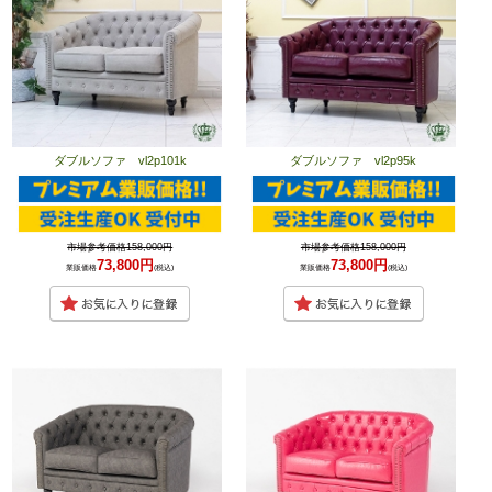
ダブルソファ vl2p101k
ダブルソファ vl2p95k
市場参考価格158,000円
市場参考価格158,000円
73,800円
73,800円
業販価格
(税込)
業販価格
(税込)