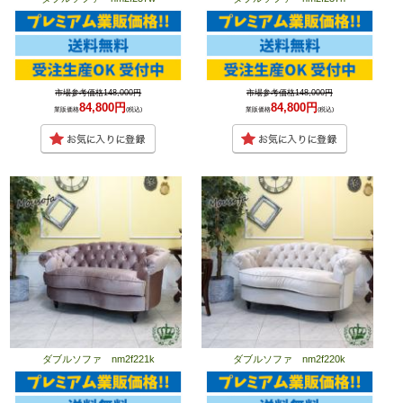
市場参考価格148,000円
市場参考価格148,000円
84,800円
84,800円
業販価格
(税込)
業販価格
(税込)
ダブルソファ nm2f221k
ダブルソファ nm2f220k