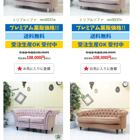
トリプルソファ nm3f237w
トリプルソファ nm3f237n
市場参考価格188,000円
市場参考価格188,000円
108,000円
108,000円
業販価格
(税込)
業販価格
(税込)