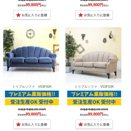
市場参考価格188,000円
市場参考価格188,000円
89,800円
89,800円
業販価格
(税込)
業販価格
(税込)
トリプルソファ VS3F92K
トリプルソファ VS3F53K
市場参考価格188,000円
市場参考価格188,000円
89,800円
89,800円
業販価格
(税込)
業販価格
(税込)