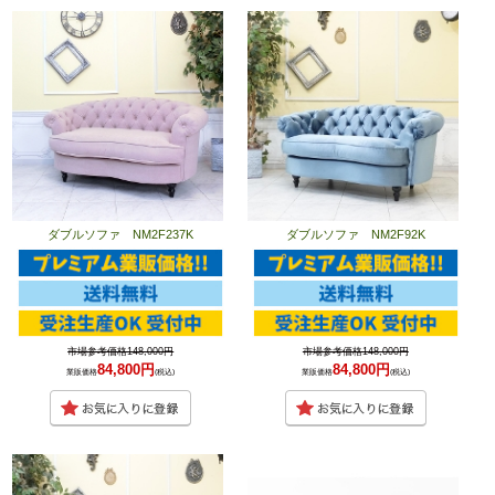
ダブルソファ NM2F237K
ダブルソファ NM2F92K
市場参考価格148,000円
市場参考価格148,000円
84,800円
84,800円
業販価格
(税込)
業販価格
(税込)