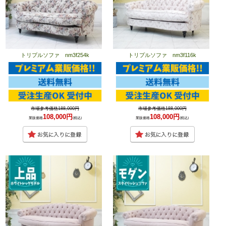
トリプルソファ nm3f254k
トリプルソファ nm3f116k
市場参考価格188,000円
市場参考価格188,000円
108,000円
108,000円
業販価格
(税込)
業販価格
(税込)