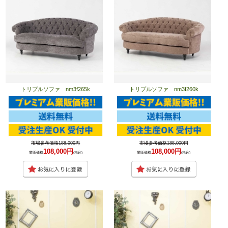
トリプルソファ nm3f265k
トリプルソファ nm3f260k
市場参考価格188,000円
市場参考価格188,000円
108,000円
108,000円
業販価格
(税込)
業販価格
(税込)