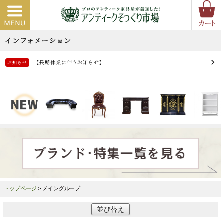
トップページ
> メイングループ
並び替え