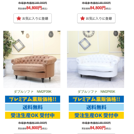
市場参考価格148,000円
市場参考価格148,000円
84,800円
84,800円
業販価格
(税込)
業販価格
(税込)
ダブルソファ NM2P39K
ダブルソファ NM2P65K
市場参考価格148,000円
市場参考価格148,000円
84,800円
84,800円
業販価格
(税込)
業販価格
(税込)