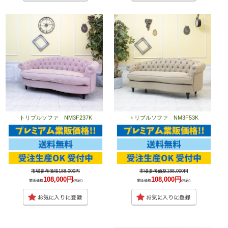
トリプルソファ NM3F237K
トリプルソファ NM3F53K
市場参考価格188,000円
市場参考価格188,000円
108,000円
108,000円
業販価格
(税込)
業販価格
(税込)