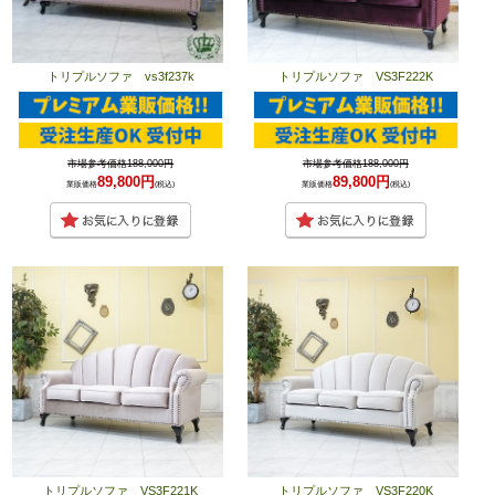
トリプルソファ vs3f237k
トリプルソファ VS3F222K
市場参考価格188,000円
市場参考価格188,000円
89,800円
89,800円
業販価格
(税込)
業販価格
(税込)
トリプルソファ VS3F221K
トリプルソファ VS3F220K