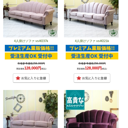
4人掛けソファ vs4f237k
4人掛けソファ vs4f221k
市場参考価格258,000円
市場参考価格258,000円
128,000円
128,000円
業販価格
(税込)
業販価格
(税込)