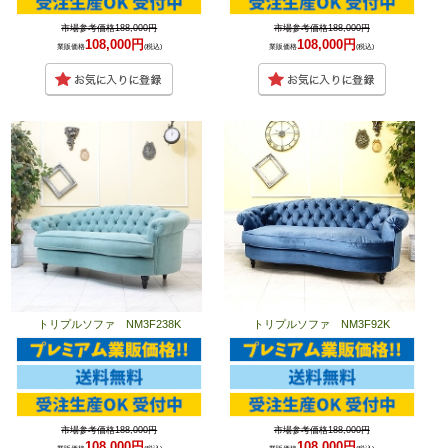
市場参考価格188,000円
市場参考価格188,000円
108,000円
108,000円
業販価格
(税込)
業販価格
(税込)
トリプルソファ NM3F238K
トリプルソファ NM3F92K
市場参考価格188,000円
市場参考価格188,000円
108,000円
108,000円