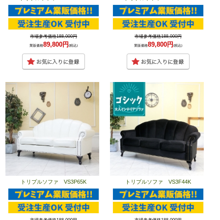
市場参考価格188,000円
市場参考価格188,000円
89,800円
89,800円
業販価格
(税込)
業販価格
(税込)
トリプルソファ VS3P65K
トリプルソファ VS3F44K