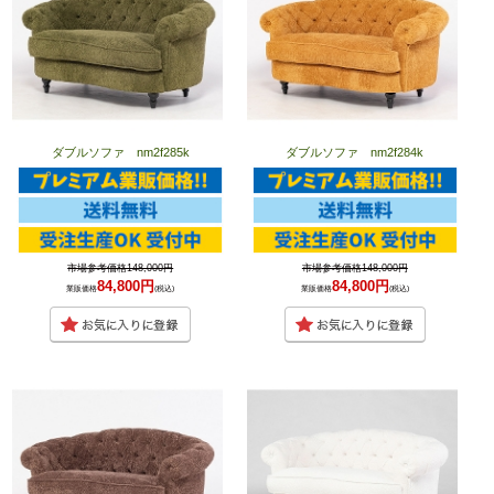
ダブルソファ nm2f285k
ダブルソファ nm2f284k
市場参考価格148,000円
市場参考価格148,000円
84,800円
84,800円
業販価格
(税込)
業販価格
(税込)