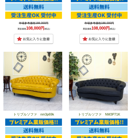
市場参考価格188,000円
市場参考価格188,000円
108,000円
108,000円
業販価格
(税込)
業販価格
(税込)
トリプルソファ nm3p69k
トリプルソファ NM3P71K