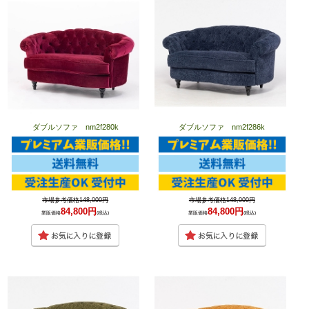
ダブルソファ nm2f280k
ダブルソファ nm2f286k
市場参考価格148,000円
市場参考価格148,000円
84,800円
84,800円
業販価格
(税込)
業販価格
(税込)