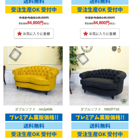
市場参考価格148,000円
市場参考価格148,000円
84,800円
84,800円
業販価格
(税込)
業販価格
(税込)
ダブルソファ nm2p69k
ダブルソファ NM2P71K