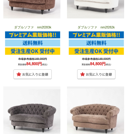
ダブルソファ nm2f283k
ダブルソファ nm2f282k
市場参考価格148,000円
市場参考価格148,000円
84,800円
84,800円
業販価格
(税込)
業販価格
(税込)