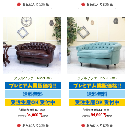
ダブルソファ NM2P38K
ダブルソファ NM2F238K
市場参考価格148,000円
市場参考価格148,000円
84,800円
84,800円
業販価格
(税込)
業販価格
(税込)