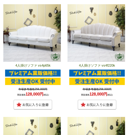
4人掛けソファ vs4p65k
4人掛けソファ vs4f220k
市場参考価格258,000円
市場参考価格258,000円
128,000円
128,000円
業販価格
(税込)
業販価格
(税込)