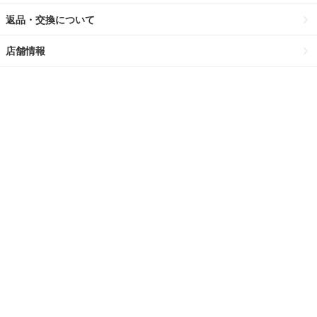
返品・交換について
店舗情報