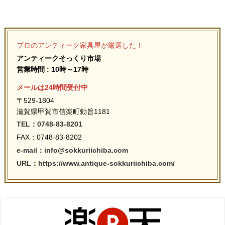
プロのアンティーク家具屋が厳選した！
アンティークそっくり市場
営業時間 : 10時～17時
メールは24時間受付中
〒529-1804
滋賀県甲賀市信楽町勅旨1181
TEL：0748-83-8201
FAX：0748-83-8202
e-mail：info@sokkuriichiba.com
URL：https://www.antique-sokkuriichiba.com/