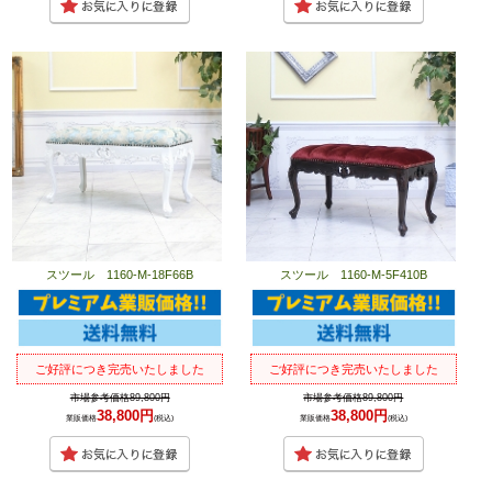
スツール 1160-M-18F66B
スツール 1160-M-5F410B
ご好評につき完売いたしました
ご好評につき完売いたしました
市場参考価格89,800円
市場参考価格89,800円
38,800円
38,800円
業販価格
(税込)
業販価格
(税込)