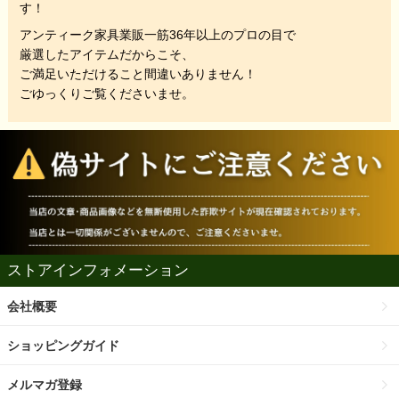
す！
アンティーク家具業販一筋36年以上のプロの目で
厳選したアイテムだからこそ、
ご満足いただけること間違いありません！
ごゆっくりご覧くださいませ。
ストアインフォメーション
会社概要
ショッピングガイド
メルマガ登録