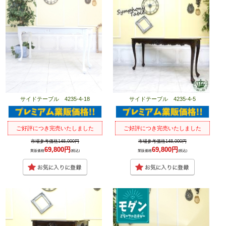
サイドテーブル 4235-4-18
サイドテーブル 4235-4-5
ご好評につき完売いたしました
ご好評につき完売いたしました
市場参考価格148,000円
市場参考価格148,000円
69,800円
69,800円
業販価格
(税込)
業販価格
(税込)