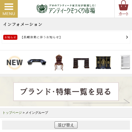
トップページ
> メイングループ
並び替え