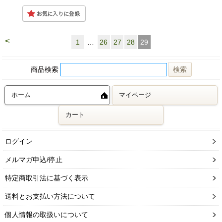
<
1
…
26
27
28
29
商品検索
ホーム
マイページ
カート
ログイン
メルマガ申込/停止
特定商取引法に基づく表示
送料とお支払い方法について
個人情報の取扱いについて