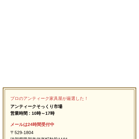
プロのアンティーク家具屋が厳選した！
アンティークそっくり市場
営業時間 : 10時～17時
メールは24時間受付中
〒529-1804