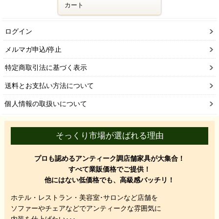
カート
ログイン
メルマガ申込/停止
特定商取引法に基づく表示
送料とお支払い方法について
個人情報の取扱いについて
そっくり市場が選ばれる理由
プロも認めるアンティーク調店舗家具が大集合！
すべて業販価格でご提供！
他にはない低価格でも、高級感バッチリ！
ホテル・レストラン・美容室･サロンなど店舗を
ソファーやチェアなどでアンティークな雰囲気に
内装を仕上げたい･･･