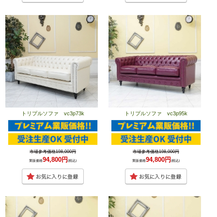
トリプルソファ vc3p73k
トリプルソファ vc3p95k
市場参考価格198,000円
市場参考価格198,000円
94,800円
94,800円
業販価格
(税込)
業販価格
(税込)