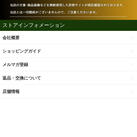
ストアインフォメーション
会社概要
ショッピングガイド
メルマガ登録
返品・交換について
店舗情報