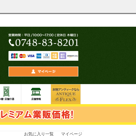
お気に入り一覧
マイページ