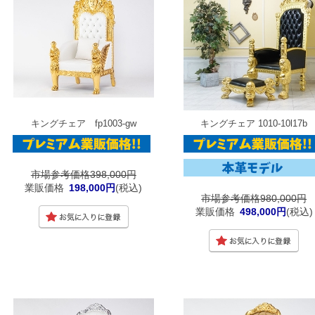
キングチェア fp1003-gw
キングチェア 1010-10l17b
市場参考価格398,000円
業販価格
198,000円
(税込)
市場参考価格980,000円
業販価格
498,000円
(税込)