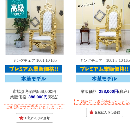
キングチェア 1001-10l16b
キングチェア 1001-s-10l16b
市場参考価格568,000円
業販価格
288,000円
(税込)
業販価格
388,000円
(税込)
ご好評につき完売いたしまし
ご好評につき完売いたしました