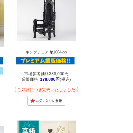
キングチェア fp1004-bb
市場参考価格386,000円
業販価格
178,000円
(税込)
ご好評につき完売いたしました