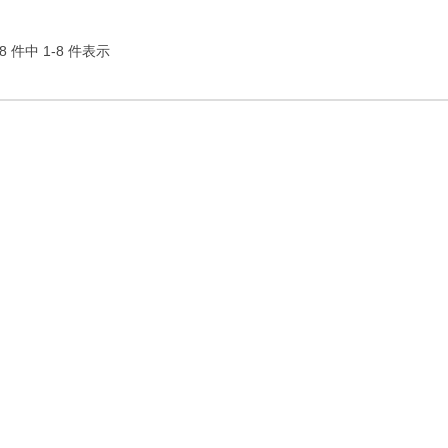
8 件中 1-8 件表示