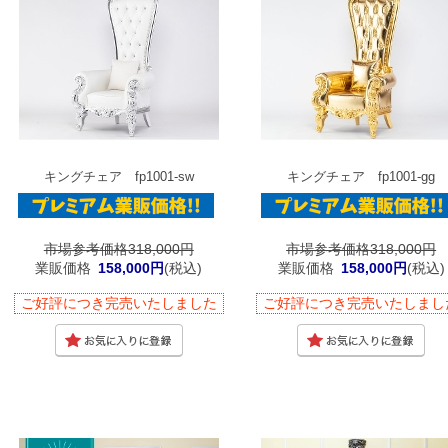
キングチェア fp1001-sw
キングチェア fp1001-gg
市場参考価格318,000円
市場参考価格318,000円
業販価格
158,000円
(税込)
業販価格
158,000円
(税込)
ご好評につき完売いたしました
ご好評につき完売いたしまし