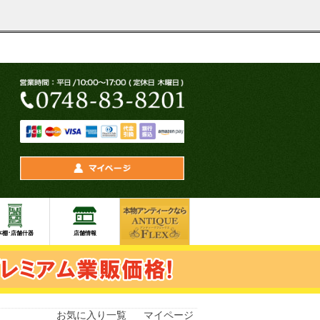
お気に入り一覧
マイページ