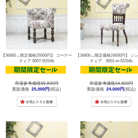
【36800→限定価格25000円】 コーナー
【34800→限定価格24000円】 シ
チェア 9007-5f254b
チェア 9001-m-5f254b
市場参考価格89,800円
市場参考価格34,800円
業販価格
25,000円
(税込)
業販価格
24,000円
(税込)