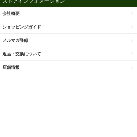
ストアインフォメーション
会社概要
ショッピングガイド
メルマガ登録
返品・交換について
店舗情報