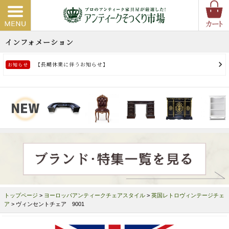
トップページ
>
ヨーロッパアンティークチェアスタイル
>
英国レトロヴィンテージチェ
ア
> ヴィンセントチェア 9001