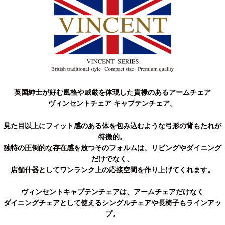
英国紳士が好む風格や威厳を体現した貫禄のあるアームチェア
ヴィンセントチェア キャプテンチェア。
見た目以上にフィット感のある体を包み込むような弓形の背もたれが
特徴的。
独特の圧倒的な存在感を放つそのフォルムは、リビングやダイニング
だけでなく、
店舗什器としてワンランク上の応接空間を作り上げてくれます。
ヴィンセントキャプテンチェアは、アームチェアだけなく
ダイニングチェアとして使えるシングルチェアや長椅子もラインアッ
プ。