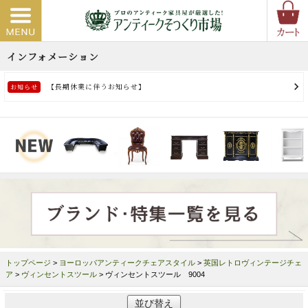
トップページ
>
ヨーロッパアンティークチェアスタイル
>
英国レトロヴィンテージチェ
ア
>
ヴィンセントスツール
> ヴィンセントスツール 9004
並び替え