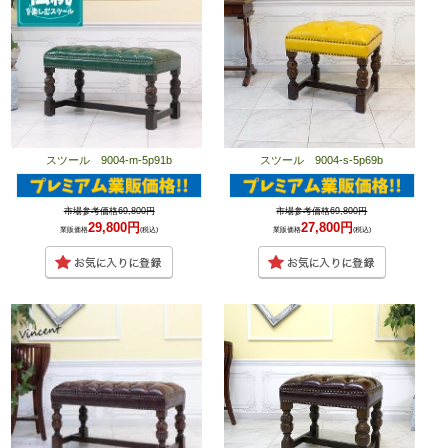
スツール 9004-m-5p91b
スツール 9004-s-5p69b
市場参考価格69,800円
市場参考価格69,800円
29,800円
27,800円
業販価格
(税込)
業販価格
(税込)