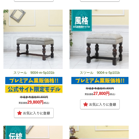
スツール 9004-m-5p101b
スツール 9004-s-5p101b
市場参考価格69,800円
27,800円
業販価格
(税込)
市場参考価格69,800円
29,800円
業販価格
(税込)