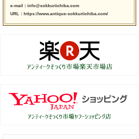
e-mail：info@sokkuriichiba.com
URL：https://www.antique-sokkuriichiba.com/