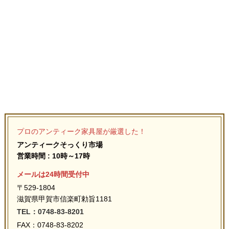
プロのアンティーク家具屋が厳選した！
アンティークそっくり市場
営業時間 : 10時～17時
メールは24時間受付中
〒529-1804
滋賀県甲賀市信楽町勅旨1181
TEL：0748-83-8201
FAX：0748-83-8202