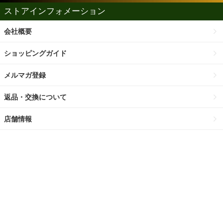
ストアインフォメーション
会社概要
ショッピングガイド
メルマガ登録
返品・交換について
店舗情報