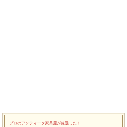
プロのアンティーク家具屋が厳選した！