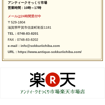
アンティークそっくり市場
営業時間 : 10時～17時
メールは24時間受付中
〒529-1804
滋賀県甲賀市信楽町勅旨1181
TEL：0748-83-8201
FAX：0748-83-8202
e-mail：info@sokkuriichiba.com
URL：https://www.antique-sokkuriichiba.com/