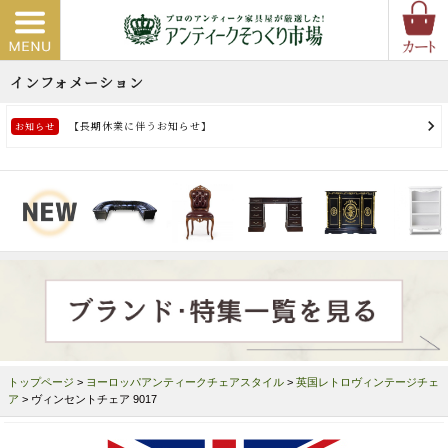
トップページ
>
ヨーロッパアンティークチェアスタイル
>
英国レトロヴィンテージチェ
ア
> ヴィンセントチェア 9017