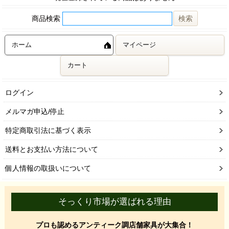
商品検索
ホーム
マイページ
カート
ログイン
メルマガ申込/停止
特定商取引法に基づく表示
送料とお支払い方法について
個人情報の取扱いについて
そっくり市場が選ばれる理由
プロも認めるアンティーク調店舗家具が大集合！