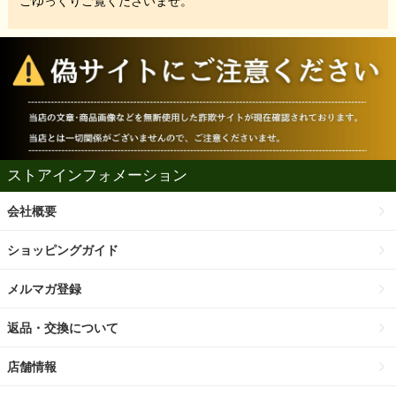
ごゆっくりご覧くださいませ。
ストアインフォメーション
会社概要
ショッピングガイド
メルマガ登録
返品・交換について
店舗情報