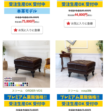
市場参考価格89,800円
44,800円
業販価格
(税込)
市場参考価格158,000円
75,800円
業販価格
(税込)
スツール ORDER-VOS
スツール vosp38k
市場参考価格75,800円
市場参考価格75,800円