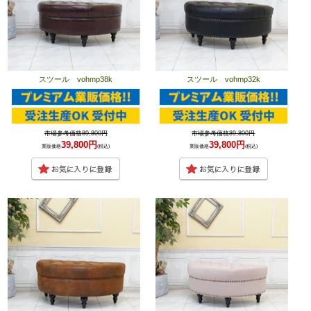
スツール vohmp38k
スツール vohmp32k
市場参考価格89,800円
市場参考価格89,800円
39,800円
39,800円
業販価格
(税込)
業販価格
(税込)