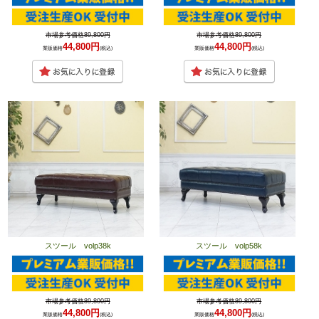
市場参考価格89,800円
市場参考価格89,800円
44,800円
44,800円
業販価格
(税込)
業販価格
(税込)
スツール volp38k
スツール volp58k
市場参考価格89,800円
市場参考価格89,800円
44,800円
44,800円
業販価格
(税込)
業販価格
(税込)