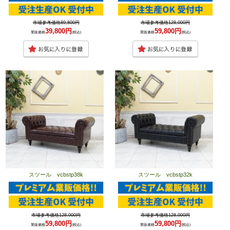
市場参考価格89,800円
市場参考価格128,000円
39,800円
59,800円
業販価格
(税込)
業販価格
(税込)
スツール vcbstp38k
スツール vcbstp32k
市場参考価格128,000円
市場参考価格128,000円
59,800円
59,800円
業販価格
(税込)
業販価格
(税込)