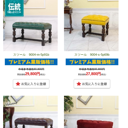
スツール 9004-m-5p91b
スツール 9004-s-5p69b
市場参考価格69,800円
市場参考価格69,800円
29,800円
27,800円
業販価格
(税込)
業販価格
(税込)