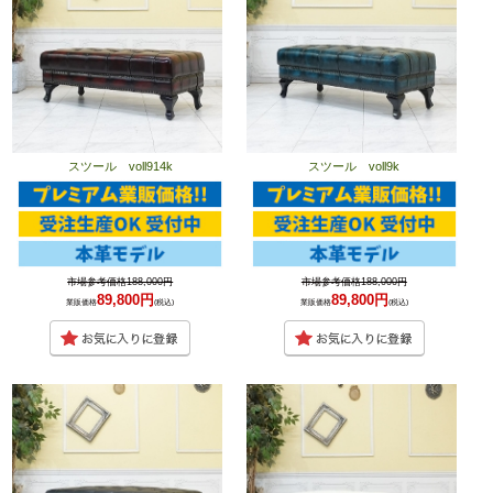
スツール voll914k
スツール voll9k
市場参考価格188,000円
市場参考価格188,000円
89,800円
89,800円
業販価格
(税込)
業販価格
(税込)