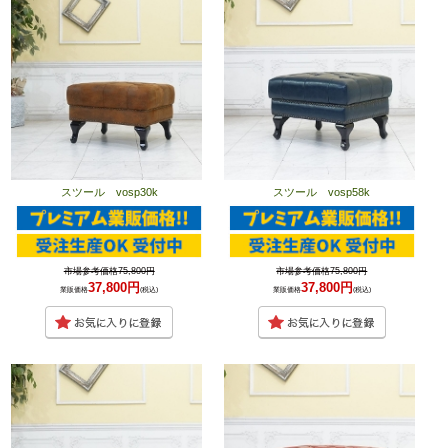
スツール vosp30k
スツール vosp58k
市場参考価格75,800円
市場参考価格75,800円
37,800円
37,800円
業販価格
(税込)
業販価格
(税込)