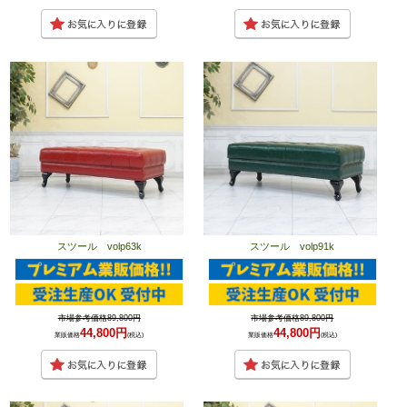
スツール volp63k
スツール volp91k
市場参考価格89,800円
市場参考価格89,800円
44,800円
44,800円
業販価格
(税込)
業販価格
(税込)