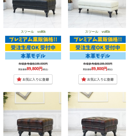
スツール voll6k
スツール voll5k
市場参考価格188,000円
市場参考価格188,000円
89,800円
89,800円
業販価格
(税込)
業販価格
(税込)