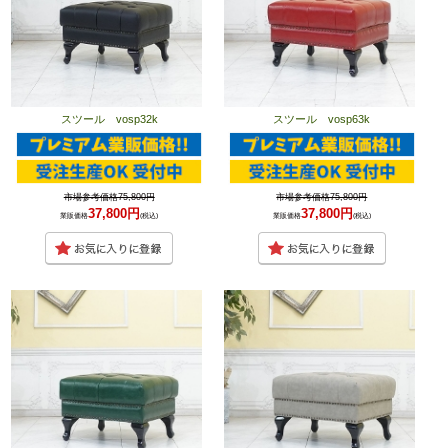
スツール vosp32k
スツール vosp63k
市場参考価格75,800円
市場参考価格75,800円
37,800円
37,800円
業販価格
(税込)
業販価格
(税込)