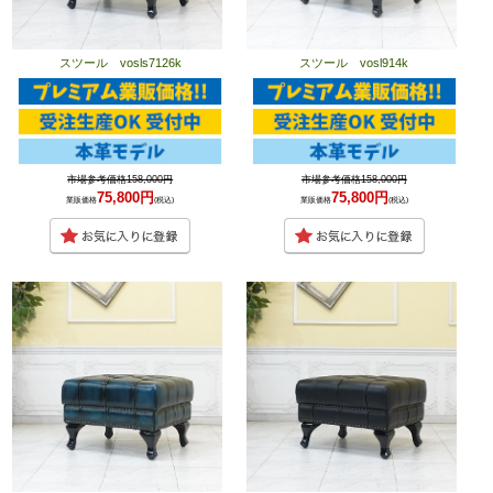
スツール vosls7126k
スツール vosl914k
市場参考価格158,000円
市場参考価格158,000円
75,800円
75,800円
業販価格
(税込)
業販価格
(税込)