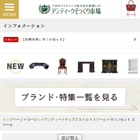
トップページ
>
ヨーロッパアンティークチェアスタイル
>
スツール
> ヴィンセント ス
ツール
並び替え