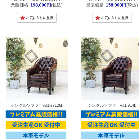
業販価格
198,000円
(税込)
業販価格
158,000円
(税込)
シングルソファ va1ls7126k
シングルソファ va1l914k