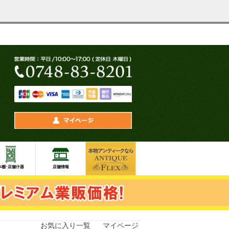
お気に入り一覧
マイページ