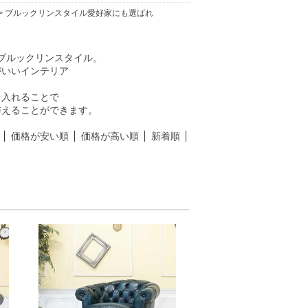
> ブルックリンスタイル愛好家にも選ばれ
ブルックリンスタイル。
がいいインテリア
り入れることで
与えることができます。
価格が安い順
価格が高い順
新着順