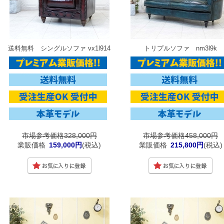
送料無料 シングルソファ vx1l914
トリプルソファ nm3l9k
市場参考価格328,000円
市場参考価格458,000円
業販価格
159,000円
(税込)
業販価格
215,800円
(税込)