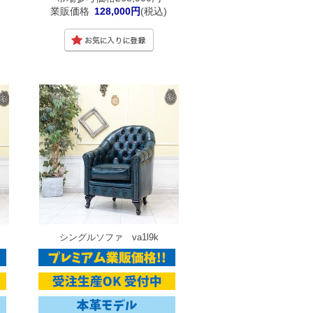
業販価格
128,000円
(税込)
シングルソファ va1l9k