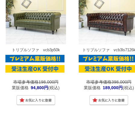
トリプルソファ vcb3p50k
トリプルソファ vcb3ls7126
市場参考価格198,000円
市場参考価格398,000円
業販価格
94,800円
(税込)
業販価格
189,000円
(税込)