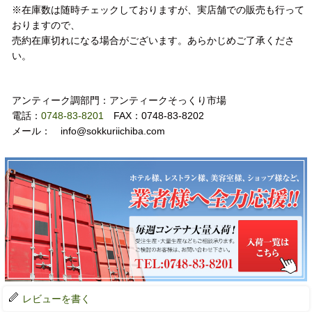
※在庫数は随時チェックしておりますが、実店舗での販売も行って
おりますので、
売約在庫切れになる場合がございます。あらかじめご了承くださ
い。
お問い合わせ
アンティーク調部門：アンティークそっくり市場
電話：
0748-83-8201
FAX：0748-83-8202
メール： info@sokkuriichiba.com
レビューを書く