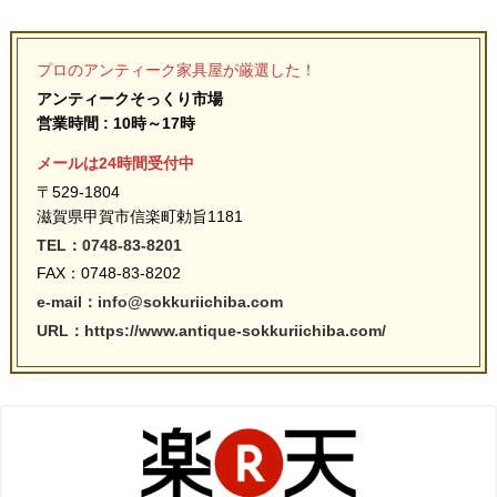
プロのアンティーク家具屋が厳選した！
アンティークそっくり市場
営業時間 : 10時～17時
メールは24時間受付中
〒529-1804
滋賀県甲賀市信楽町勅旨1181
TEL：0748-83-8201
FAX：0748-83-8202
e-mail：info@sokkuriichiba.com
URL：https://www.antique-sokkuriichiba.com/