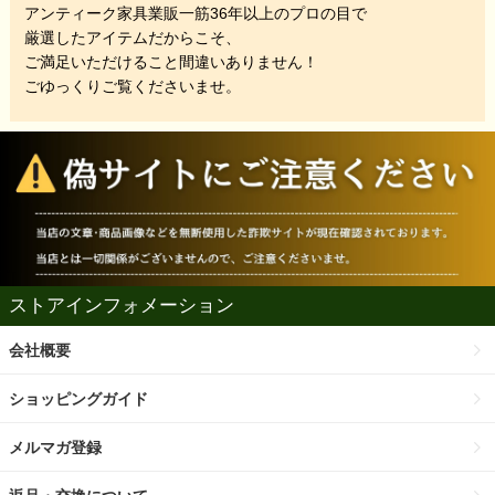
アンティーク家具業販一筋36年以上のプロの目で
厳選したアイテムだからこそ、
ご満足いただけること間違いありません！
ごゆっくりご覧くださいませ。
ストアインフォメーション
会社概要
ショッピングガイド
メルマガ登録