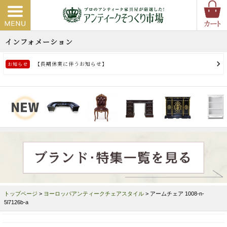
トップページ
>
ヨーロッパアンティークチェアスタイル
> アームチェア 1008-n-
5l7126b-a