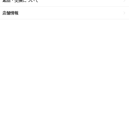
返品・交換について
店舗情報