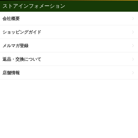
ストアインフォメーション
会社概要
ショッピングガイド
メルマガ登録
返品・交換について
店舗情報