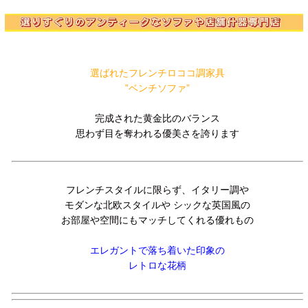
選ばれたフレンチロココ調家具
”ベンチソファ”
完成された黄金比のバランス
思わず目を奪われる優美さを誇ります
フレンチスタイルに限らず、イタリー調や
モダンな北欧スタイルや シックな英国風の
お部屋や空間にもマッチしてくれる優れもの
エレガントで落ち着いた印象の
レトロな花柄