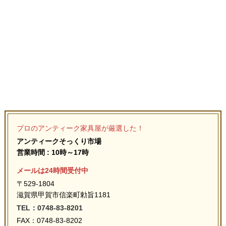
プロのアンティーク家具屋が厳選した！
アンティークそっくり市場
営業時間 : 10時～17時
メールは24時間受付中
〒529-1804
滋賀県甲賀市信楽町勅旨1181
TEL：0748-83-8201
FAX：0748-83-8202