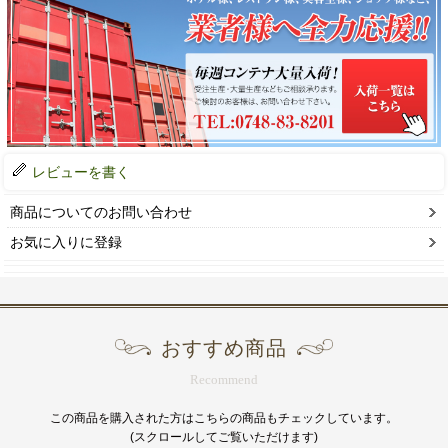
レビューを書く
商品についてのお問い合わせ
お気に入りに登録
おすすめ商品
Recommend
この商品を購入された方はこちらの商品もチェックしています。
(スクロールしてご覧いただけます)