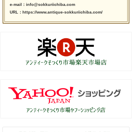
e-mail：info@sokkuriichiba.com
URL：https://www.antique-sokkuriichiba.com/