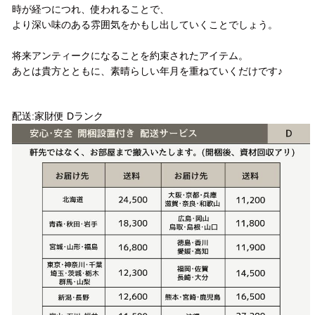
時が経つにつれ、使われることで、
より深い味のある雰囲気をかもし出していくことでしょう。
将来アンティークになることを約束されたアイテム。
あとは貴方とともに、素晴らしい年月を重ねていくだけです♪
配送方法
配送:家財便 Dランク