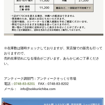
注意事項
※在庫数は随時チェックしておりますが、実店舗での販売も行って
おりますので、
売約在庫切れになる場合がございます。あらかじめご了承くださ
い。
お問い合わせ
アンティーク調部門：アンティークそっくり市場
電話：
0748-83-8201
FAX：0748-83-8202
メール： info@sokkuriichiba.com