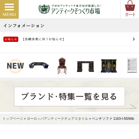
トップページ
>
ヨーロッパアンティークチェアスタイル
> ベンチソファ 1163-l-5f266b