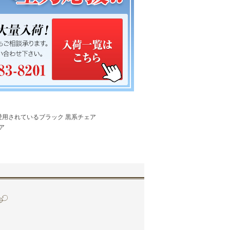
愛用されているブラック 黒系チェア
ア