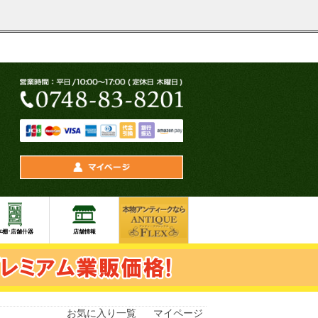
お気に入り一覧
マイページ