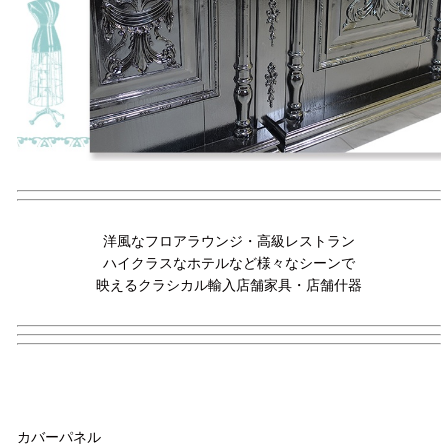
洋風なフロアラウンジ・高級レストラン
ハイクラスなホテルなど様々なシーンで
映えるクラシカル輸入店舗家具・店舗什器
品名
カバーパネル