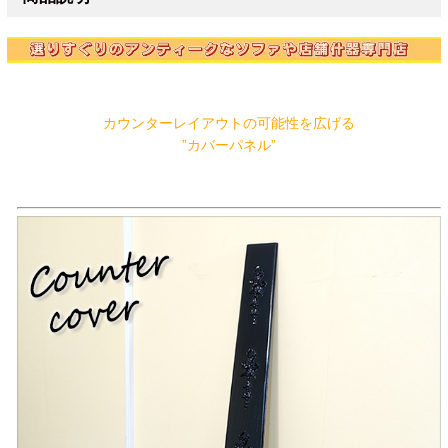
カウンターレイアウトの可能性を広げる
”カバーパネル”