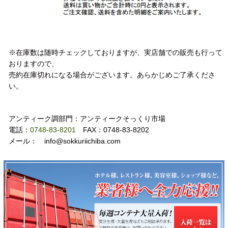
注意事項
※在庫数は随時チェックしておりますが、実店舗での販売も行って
おりますので、
売約在庫切れになる場合がございます。あらかじめご了承くださ
い。
お問い合わせ
アンティーク調部門：アンティークそっくり市場
電話：
0748-83-8201
FAX：0748-83-8202
メール： info@sokkuriichiba.com