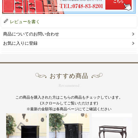
レビューを書く
商品についてのお問い合わせ
お気に入りに登録
おすすめ商品
Recommend
この商品を購入された方はこちらの商品もチェックしています。
(スクロールしてご覧いただけます)
※最新の金額等は各商品ページにてご確認ください