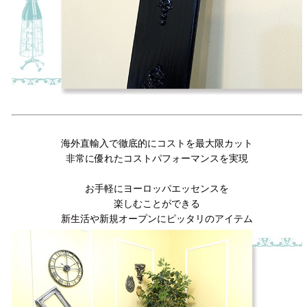
海外直輸入で徹底的にコストを最大限カット
非常に優れたコストパフォーマンスを実現
お手軽にヨーロッパエッセンスを
楽しむことができる
新生活や新規オープンにピッタリのアイテム