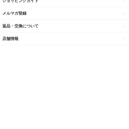
ショッピングガイド
メルマガ登録
返品・交換について
店舗情報