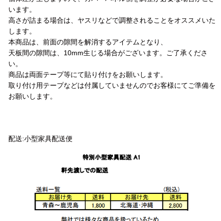
います。
高さが詰まる場合は、ヤスリなどで調整されることをオススメいた
します。
本商品は、前面の隙間を解消するアイテムとなり、
天板間の隙間は、10mm生じる場合がございます。ご了承くださ
い。
商品は両面テープ等にて貼り付けをお願いします。
取り付け用テープなどは付属していませんのでお客様にてご準備を
お願いします。
配送方法
配送:小型家具配送便