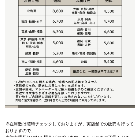
注意事項
※在庫数は随時チェックしておりますが、実店舗での販売も行って
おりますので、