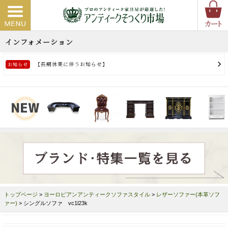
トップページ
>
ヨーロピアンアンティークソファスタイル
>
レザーソファー(本革ソフ
ァー)
> シングルソファ vc1l23k