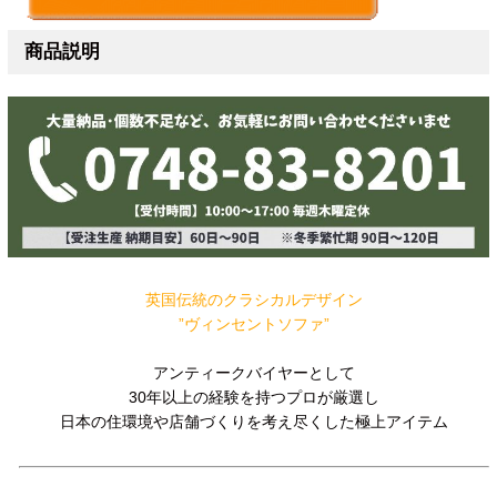
商品説明
英国伝統のクラシカルデザイン
”ヴィンセントソファ”
アンティークバイヤーとして
30年以上の経験を持つプロが厳選し
日本の住環境や店舗づくりを考え尽くした極上アイテム