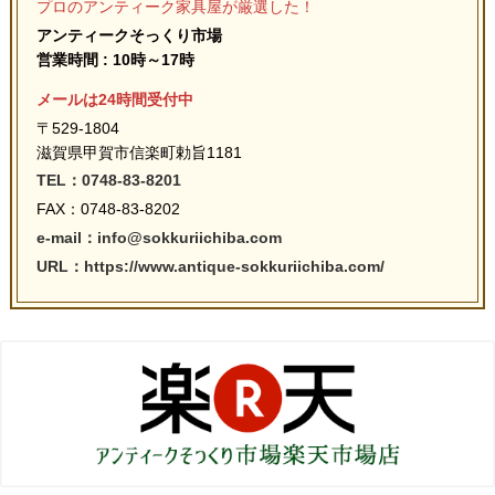
プロのアンティーク家具屋が厳選した！
アンティークそっくり市場
営業時間 : 10時～17時
メールは24時間受付中
〒529-1804
滋賀県甲賀市信楽町勅旨1181
TEL：0748-83-8201
FAX：0748-83-8202
e-mail：info@sokkuriichiba.com
URL：https://www.antique-sokkuriichiba.com/