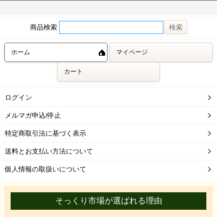
商品検索
ホーム
マイページ
カート
ログイン
メルマガ申込/停止
特定商取引法に基づく表示
送料とお支払い方法について
個人情報の取扱いについて
そっくり市場が選ばれる理由