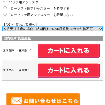
ローソファ用アジャスター
「ローソファ用アジャスター」を希望する
「ローソファ用アジャスター」を希望しない
【受注生産のお客様へ】
国内在庫/受注生産
国内在庫
在庫数：1
受注生産
在庫数：15