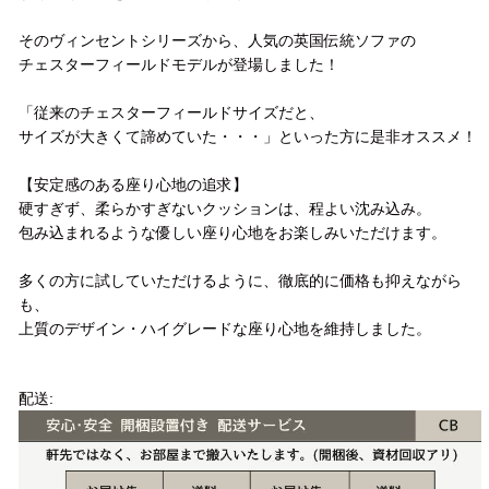
そのヴィンセントシリーズから、人気の英国伝統ソファの
チェスターフィールドモデルが登場しました！
「従来のチェスターフィールドサイズだと、
サイズが大きくて諦めていた・・・」といった方に是非オススメ！
【安定感のある座り心地の追求】
硬すぎず、柔らかすぎないクッションは、程よい沈み込み。
包み込まれるような優しい座り心地をお楽しみいただけます。
多くの方に試していただけるように、徹底的に価格も抑えながら
も、
上質のデザイン・ハイグレードな座り心地を維持しました。
配送方法
配送: