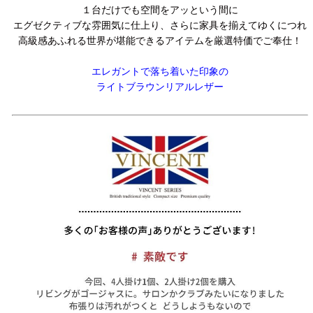
１台だけでも空間をアッという間に
エグゼクティブな雰囲気に仕上り、さらに家具を揃えてゆくにつれ
高級感あふれる世界が堪能できるアイテムを厳選特価でご奉仕！
エレガントで落ち着いた印象の
ライトブラウンリアルレザー