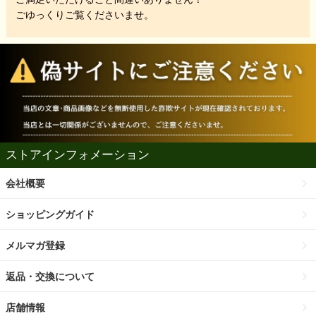
ごゆっくりご覧くださいませ。
ストアインフォメーション
会社概要
ショッピングガイド
メルマガ登録
返品・交換について
店舗情報