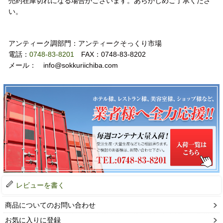
売約在庫切れになる場合がございます。あらかじめご了承くださ
い。
お問い合わせ
アンティーク調部門：アンティークそっくり市場
電話：
0748-83-8201
FAX：0748-83-8202
メール： info@sokkuriichiba.com
レビューを書く
商品についてのお問い合わせ
お気に入りに登録