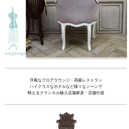
洋風なフロアラウンジ・高級レストラン
ハイクラスなホテルなど様々なシーンで
映えるクラシカル輸入店舗家具・店舗什器