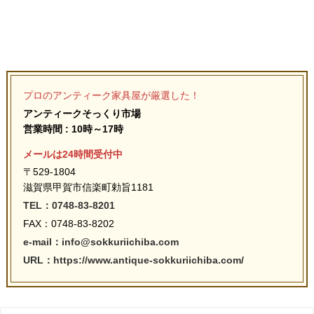
プロのアンティーク家具屋が厳選した！
アンティークそっくり市場
営業時間 : 10時～17時
メールは24時間受付中
〒529-1804
滋賀県甲賀市信楽町勅旨1181
TEL：0748-83-8201
FAX：0748-83-8202
e-mail：info@sokkuriichiba.com
URL：https://www.antique-sokkuriichiba.com/