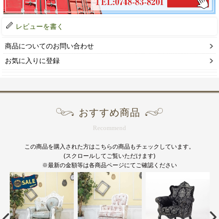
レビューを書く
商品についてのお問い合わせ
お気に入りに登録
おすすめ商品
Recommend
この商品を購入された方はこちらの商品もチェックしています。
(スクロールしてご覧いただけます)
※最新の金額等は各商品ページにてご確認ください