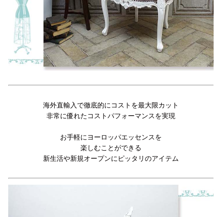
海外直輸入で徹底的にコストを最大限カット
非常に優れたコストパフォーマンスを実現
お手軽にヨーロッパエッセンスを
楽しむことができる
新生活や新規オープンにピッタリのアイテム