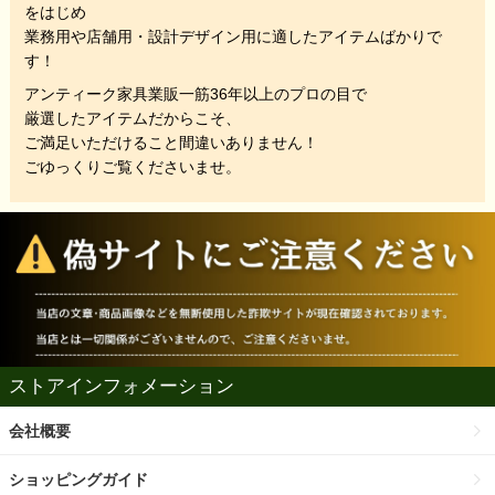
をはじめ
業務用や店舗用・設計デザイン用に適したアイテムばかりで
す！
アンティーク家具業販一筋36年以上のプロの目で
厳選したアイテムだからこそ、
ご満足いただけること間違いありません！
ごゆっくりご覧くださいませ。
ストアインフォメーション
会社概要
ショッピングガイド