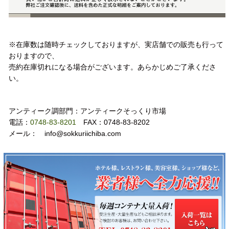
注意事項
※在庫数は随時チェックしておりますが、実店舗での販売も行って
おりますので、
売約在庫切れになる場合がございます。あらかじめご了承くださ
い。
お問い合わせ
アンティーク調部門：アンティークそっくり市場
電話：
0748-83-8201
FAX：0748-83-8202
メール： info@sokkuriichiba.com