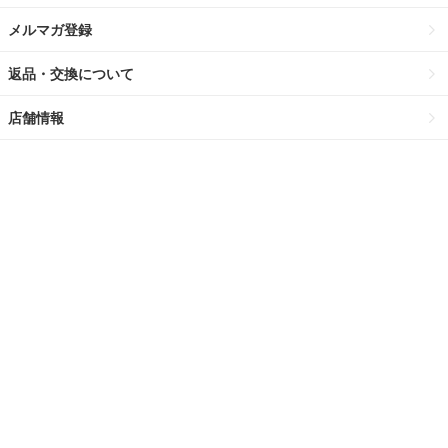
メルマガ登録
返品・交換について
店舗情報