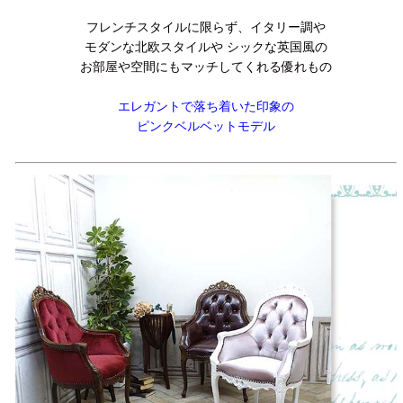
フレンチスタイルに限らず、イタリー調や
モダンな北欧スタイルや シックな英国風の
お部屋や空間にもマッチしてくれる優れもの
エレガントで落ち着いた印象の
ピンクベルベットモデル