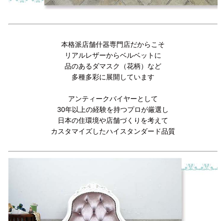
本格派店舗什器専門店だからこそ
リアルレザーからベルベットに
品のあるダマスク（花柄）など
多種多彩に展開しています
アンティークバイヤーとして
30年以上の経験を持つプロが厳選し
日本の住環境や店舗づくりを考えて
カスタマイズしたハイスタンダード品質