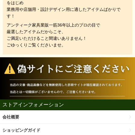
をはじめ
業務用や店舗用・設計デザイン用に適したアイテムばかりで
す！
アンティーク家具業販一筋36年以上のプロの目で
厳選したアイテムだからこそ、
ご満足いただけること間違いありません！
ごゆっくりご覧くださいませ。
ストアインフォメーション
会社概要
ショッピングガイド