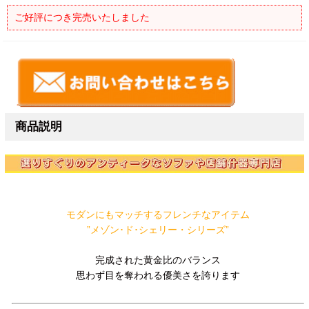
ご好評につき完売いたしました
商品説明
モダンにもマッチするフレンチなアイテム
”メゾン･ド･シェリー・シリーズ”
完成された黄金比のバランス
思わず目を奪われる優美さを誇ります