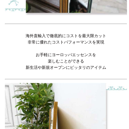
海外直輸入で徹底的にコストを最大限カット
非常に優れたコストパフォーマンスを実現
お手軽にヨーロッパエッセンスを
楽しむことができる
新生活や新規オープンにピッタリのアイテム