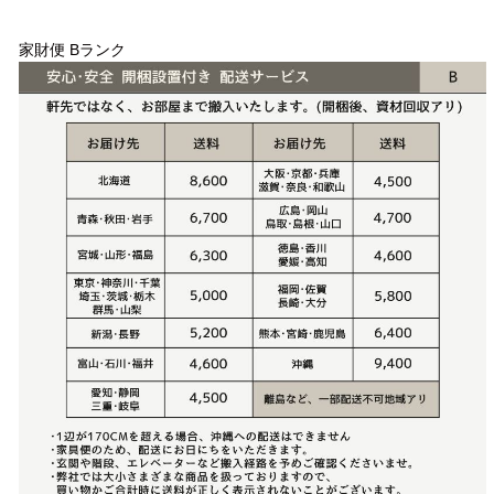
配送方法
家財便 Bランク