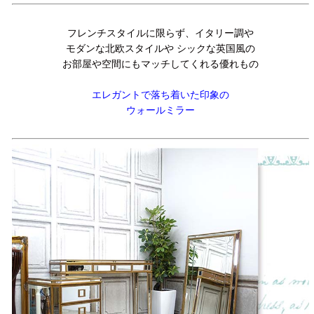
フレンチスタイルに限らず、イタリー調や
モダンな北欧スタイルや シックな英国風の
お部屋や空間にもマッチしてくれる優れもの
エレガントで落ち着いた印象の
ウォールミラー