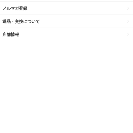
メルマガ登録
返品・交換について
店舗情報