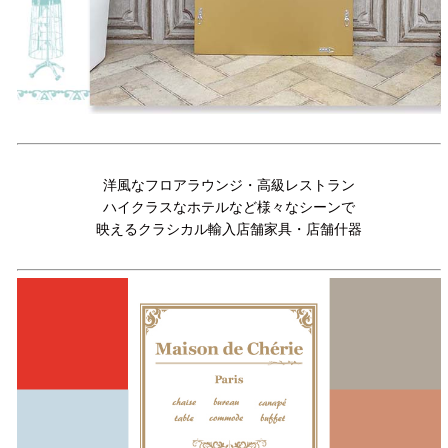
洋風なフロアラウンジ・高級レストラン
ハイクラスなホテルなど様々なシーンで
映えるクラシカル輸入店舗家具・店舗什器