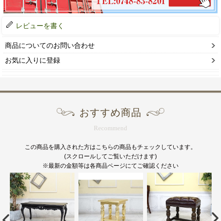
レビューを書く
商品についてのお問い合わせ
お気に入りに登録
おすすめ商品
Recommend
この商品を購入された方はこちらの商品もチェックしています。
(スクロールしてご覧いただけます)
※最新の金額等は各商品ページにてご確認ください