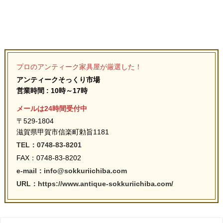
プロのアンティーク家具屋が厳選した！
アンティークそっくり市場
営業時間 : 10時～17時
メールは24時間受付中
〒529-1804
滋賀県甲賀市信楽町勅旨1181
TEL：0748-83-8201
FAX：0748-83-8202
e-mail：info@sokkuriichiba.com
URL：https://www.antique-sokkuriichiba.com/