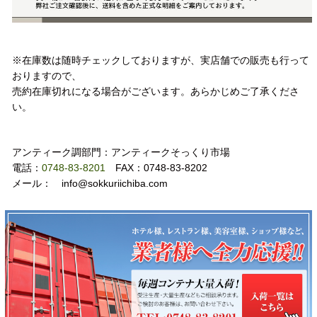
注意事項
※在庫数は随時チェックしておりますが、実店舗での販売も行って
おりますので、
売約在庫切れになる場合がございます。あらかじめご了承くださ
い。
お問い合わせ
アンティーク調部門：アンティークそっくり市場
電話：
0748-83-8201
FAX：0748-83-8202
メール： info@sokkuriichiba.com